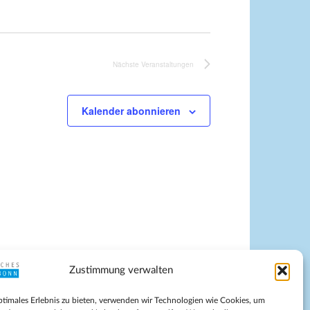
Nächste
Veranstaltungen
Kalender abonnieren
Zustimmung verwalten
pressum
ptimales Erlebnis zu bieten, verwenden wir Technologien wie Cookies, um
tenschutz