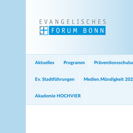
Aktuelles
Programm
Präventionsschul
Ev. Stadtführungen
Medien.Mündigkeit 20
Akademie HOCHVIER