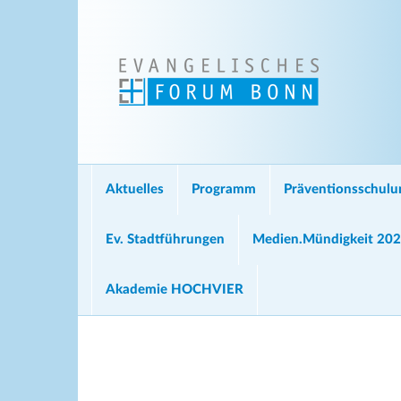
Aktuelles
Programm
Präventionsschul
Ev. Stadtführungen
Medien.Mündigkeit 20
Akademie HOCHVIER