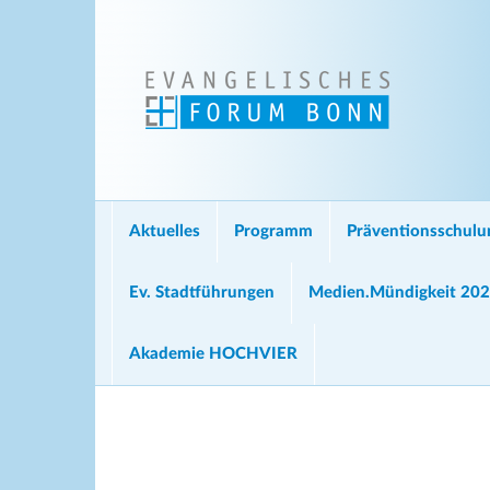
Aktuelles
Programm
Präventionsschul
Ev. Stadtführungen
Medien.Mündigkeit 20
Akademie HOCHVIER