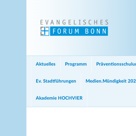
Aktuelles
Programm
Präventionsschul
Ev. Stadtführungen
Medien.Mündigkeit 20
Akademie HOCHVIER