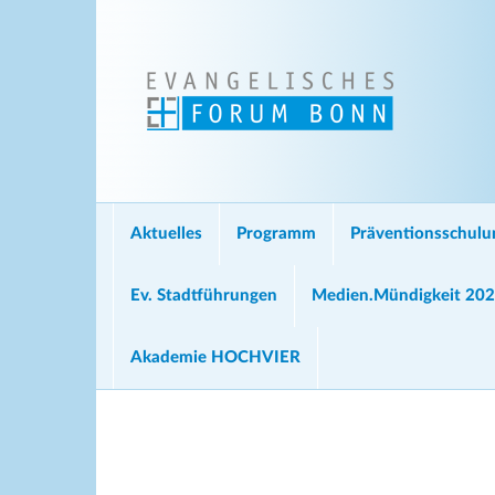
Aktuelles
Programm
Präventionsschul
Ev. Stadtführungen
Medien.Mündigkeit 20
Akademie HOCHVIER