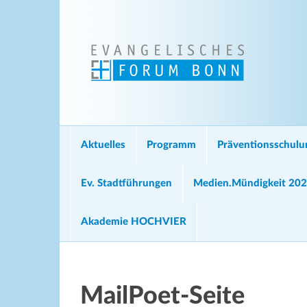
Aktuelles
Programm
Präventionsschul
Ev. Stadtführungen
Medien.Mündigkeit 20
Akademie HOCHVIER
MailPoet-Seite