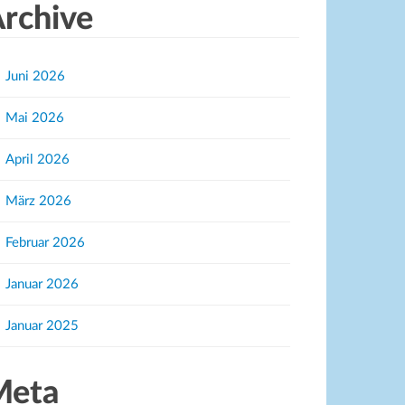
rchive
Juni 2026
Mai 2026
April 2026
März 2026
Februar 2026
Januar 2026
Januar 2025
Meta