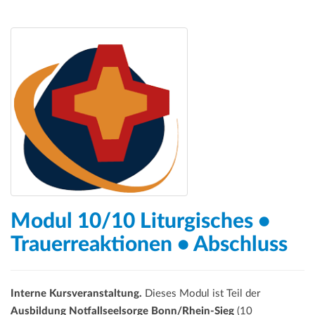
Modul 10/10 Liturgisches •
Trauerreaktionen • Abschluss
Interne Kursveranstaltung.
Dieses Modul ist Teil der
Ausbildung Notfallseelsorge Bonn/Rhein-Sieg
(10