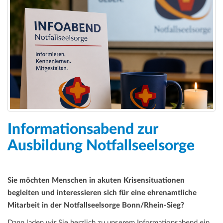
Informationsabend zur
Ausbildung Notfallseelsorge
Sie möchten Menschen in akuten Krisensituationen
begleiten und interessieren sich für eine ehrenamtliche
Mitarbeit in der Notfallseelsorge Bonn/Rhein-Sieg?
Dann laden wir Sie herzlich zu unserem Informationsabend ein.