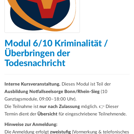
Modul 6/10 Kriminalität /
Überbringen der
Todesnachricht
Interne Kursveranstaltung.
Dieses Modul ist Teil der
Ausbildung Notfallseelsorge Bonn/Rhein-Sieg
(10
Ganztagsmodule, 09:00–18:00 Uhr).
Die Teilnahme ist
nur nach Zulassung
möglich. 👉 Dieser
Termin dient der
Übersicht
für eingeschriebene Teilnehmende.
Hinweise zur Anmeldung:
Die Anmeldung erfolgt
zweistufig
(Vormerkung & telefonisches