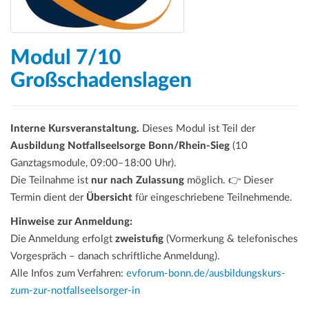
Modul 7/10
Großschadenslagen
Interne Kursveranstaltung.
Dieses Modul ist Teil der
Ausbildung Notfallseelsorge Bonn/Rhein-Sieg
(10
Ganztagsmodule, 09:00–18:00 Uhr).
Die Teilnahme ist
nur nach Zulassung
möglich. 👉 Dieser
Termin dient der
Übersicht
für eingeschriebene Teilnehmende.
Hinweise zur Anmeldung:
Die Anmeldung erfolgt
zweistufig
(Vormerkung & telefonisches
Vorgespräch – danach schriftliche Anmeldung).
Alle Infos zum Verfahren:
evforum-bonn.de/ausbildungskurs-
zum-zur-notfallseelsorger-in