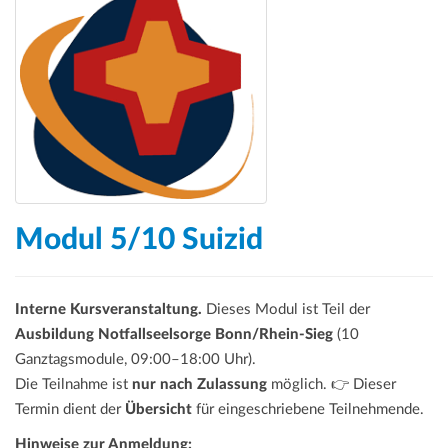
Modul 5/10 Suizid
Interne Kursveranstaltung.
Dieses Modul ist Teil der
Ausbildung Notfallseelsorge Bonn/Rhein-Sieg
(10
Ganztagsmodule, 09:00–18:00 Uhr).
Die Teilnahme ist
nur nach Zulassung
möglich. 👉 Dieser
Termin dient der
Übersicht
für eingeschriebene Teilnehmende.
Hinweise zur Anmeldung: