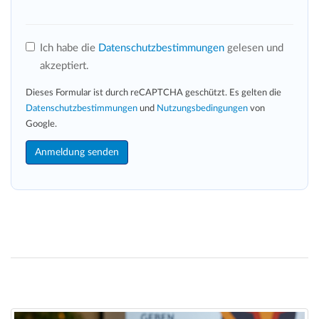
Ich habe die
Datenschutzbestimmungen
gelesen und
akzeptiert.
Dieses Formular ist durch reCAPTCHA geschützt. Es gelten die
Datenschutzbestimmungen
und
Nutzungsbedingungen
von
Google.