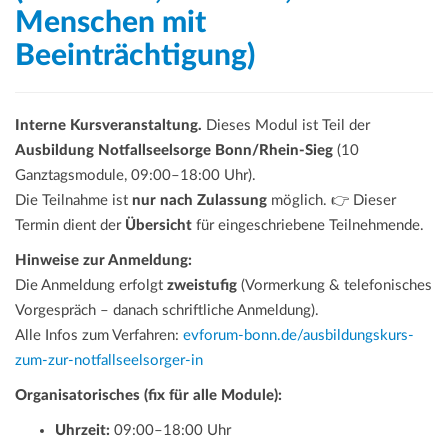
Menschen mit
Beeinträchtigung)
Interne Kursveranstaltung.
Dieses Modul ist Teil der
Ausbildung Notfallseelsorge Bonn/Rhein-Sieg
(10
Ganztagsmodule, 09:00–18:00 Uhr).
Die Teilnahme ist
nur nach Zulassung
möglich. 👉 Dieser
Termin dient der
Übersicht
für eingeschriebene Teilnehmende.
Hinweise zur Anmeldung:
Die Anmeldung erfolgt
zweistufig
(Vormerkung & telefonisches
Vorgespräch – danach schriftliche Anmeldung).
Alle Infos zum Verfahren:
evforum-bonn.de/ausbildungskurs-
zum-zur-notfallseelsorger-in
Organisatorisches (fix für alle Module):
Uhrzeit:
09:00–18:00 Uhr