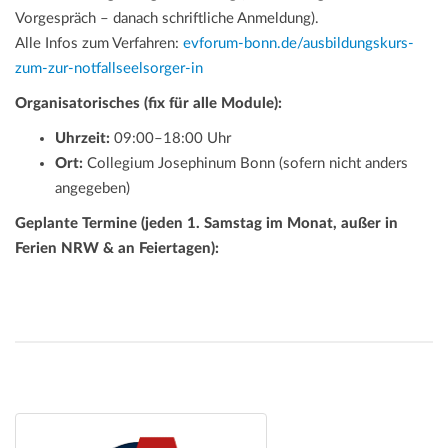
Vorgespräch – danach schriftliche Anmeldung).
Alle Infos zum Verfahren:
evforum-bonn.de/ausbildungskurs-
zum-zur-notfallseelsorger-in
Organisatorisches (fix für alle Module):
Uhrzeit:
09:00–18:00 Uhr
Ort:
Collegium Josephinum Bonn (sofern nicht anders
angegeben)
Geplante Termine (jeden 1. Samstag im Monat, außer in
Ferien NRW & an Feiertagen):