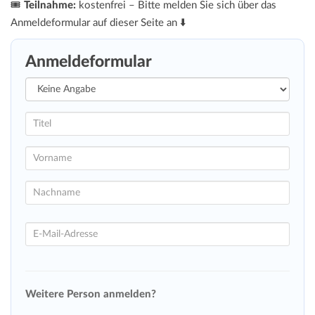
🎟️
Teilnahme:
kostenfrei – Bitte melden Sie sich über das
Anmeldeformular auf dieser Seite an ⬇️
Anmeldeformular
Weitere Person anmelden?