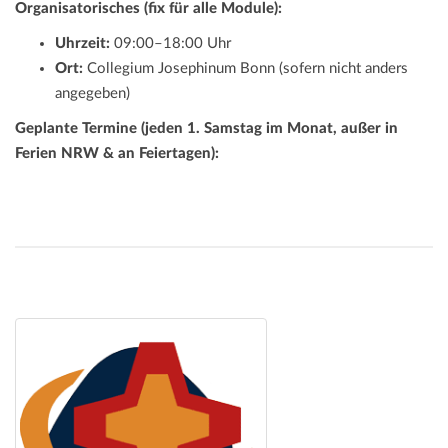
Organisatorisches (fix für alle Module):
Uhrzeit:
09:00–18:00 Uhr
Ort:
Collegium Josephinum Bonn (sofern nicht anders
angegeben)
Geplante Termine (jeden 1. Samstag im Monat, außer in
Ferien NRW & an Feiertagen):