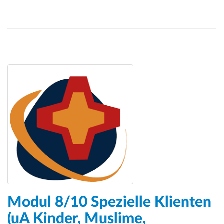
Modul 8/10 Spezielle Klienten
(uA Kinder, Muslime,