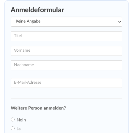
Anmeldeformular
Weitere Person anmelden?
Nein
Ja