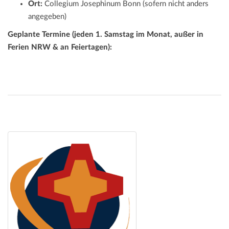
Ort:
Collegium Josephinum Bonn (sofern nicht anders
angegeben)
Geplante Termine (jeden 1. Samstag im Monat, außer in
Ferien NRW & an Feiertagen):