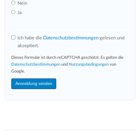
Nein
Ja
Ich habe die
Datenschutzbestimmungen
gelesen und
akzeptiert.
Dieses Formular ist durch reCAPTCHA geschützt. Es gelten die
Datenschutzbestimmungen
und
Nutzungsbedingungen
von
Google.