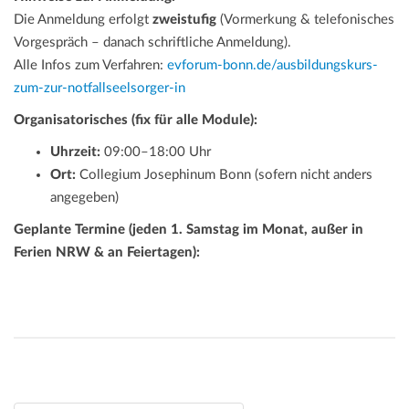
Die Anmeldung erfolgt
zweistufig
(Vormerkung & telefonisches
Vorgespräch – danach schriftliche Anmeldung).
Alle Infos zum Verfahren:
evforum-bonn.de/ausbildungskurs-
zum-zur-notfallseelsorger-in
Organisatorisches (fix für alle Module):
Uhrzeit:
09:00–18:00 Uhr
Ort:
Collegium Josephinum Bonn (sofern nicht anders
angegeben)
Geplante Termine (jeden 1. Samstag im Monat, außer in
Ferien NRW & an Feiertagen):