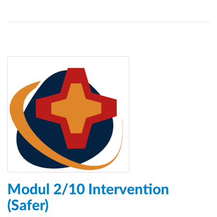
Modul 2/10 Intervention
(Safer)