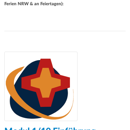
Ferien NRW & an Feiertagen):