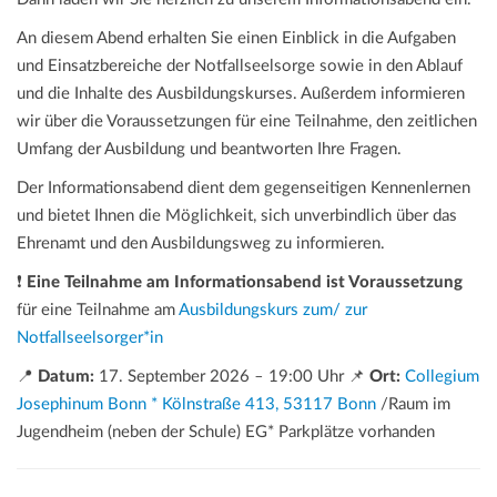
An diesem Abend erhalten Sie einen Einblick in die Aufgaben
und Einsatzbereiche der Notfallseelsorge sowie in den Ablauf
und die Inhalte des Ausbildungskurses. Außerdem informieren
wir über die Voraussetzungen für eine Teilnahme, den zeitlichen
Umfang der Ausbildung und beantworten Ihre Fragen.
Der Informationsabend dient dem gegenseitigen Kennenlernen
und bietet Ihnen die Möglichkeit, sich unverbindlich über das
Ehrenamt und den Ausbildungsweg zu informieren.
❗
Eine Teilnahme am Informationsabend ist Voraussetzung
für eine Teilnahme am
Ausbildungskurs zum/ zur
Notfallseelsorger*in
📍
Datum:
17. September 2026
–
19:00 Uhr 📌
Ort:
Collegium
Josephinum Bonn * Kölnstraße 413, 53117 Bonn
/Raum im
Jugendheim (neben der Schule) EG* Parkplätze vorhanden