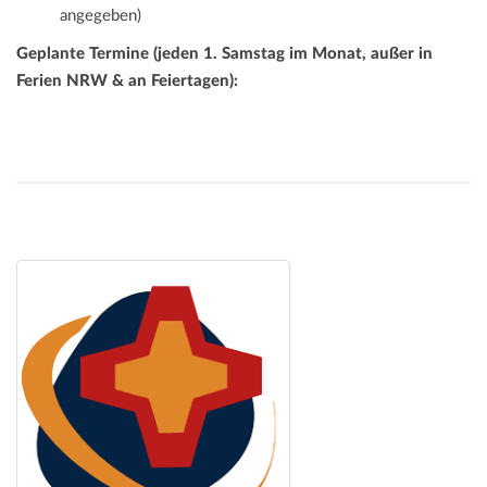
angegeben)
Geplante Termine (jeden 1. Samstag im Monat, außer in
Ferien NRW & an Feiertagen):