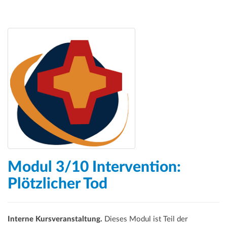
Modul 3/10 Intervention:
Plötzlicher Tod
Interne Kursveranstaltung.
Dieses Modul ist Teil der