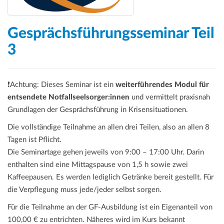
Gesprächsführungsseminar Teil
3
❗Achtung: Dieses Seminar ist ein
weiterführendes Modul für
entsendete Notfallseelsorger:innen
und vermittelt praxisnah
Grundlagen der Gesprächsführung in Krisensituationen.
Die vollständige Teilnahme an allen drei Teilen, also an allen 8
Tagen ist Pflicht.
Die Seminartage gehen jeweils von 9:00 – 17:00 Uhr. Darin
enthalten sind eine Mittagspause von 1,5 h sowie zwei
Kaffeepausen. Es werden lediglich Getränke bereit gestellt. Für
die Verpflegung muss jede/jeder selbst sorgen.
Für die Teilnahme an der GF-Ausbildung ist ein Eigenanteil von
100,00 € zu entrichten. Näheres wird im Kurs bekannt