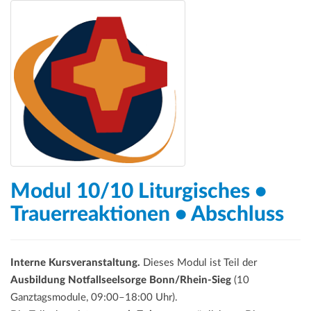
Modul 10/10 Liturgisches •
Trauerreaktionen • Abschluss
Interne Kursveranstaltung.
Dieses Modul ist Teil der
Ausbildung Notfallseelsorge Bonn/Rhein-Sieg
(10
Ganztagsmodule, 09:00–18:00 Uhr).