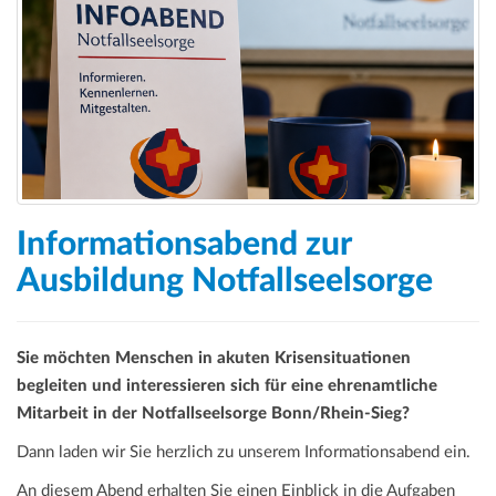
Informationsabend zur
Ausbildung Notfallseelsorge
Sie möchten Menschen in akuten Krisensituationen
begleiten und interessieren sich für eine ehrenamtliche
Mitarbeit in der Notfallseelsorge Bonn/Rhein-Sieg?
Dann laden wir Sie herzlich zu unserem Informationsabend ein.
An diesem Abend erhalten Sie einen Einblick in die Aufgaben