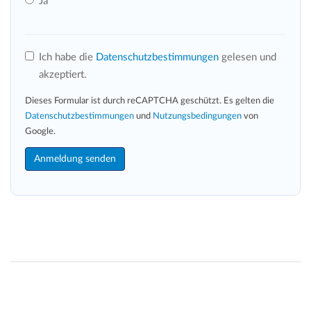
Ja
Ich habe die
Datenschutzbestimmungen
gelesen und
akzeptiert.
Dieses Formular ist durch reCAPTCHA geschützt. Es gelten die
Datenschutzbestimmungen
und
Nutzungsbedingungen
von
Google.