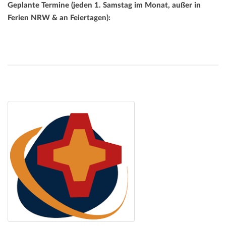
Geplante Termine (jeden 1. Samstag im Monat, außer in
Ferien NRW & an Feiertagen):