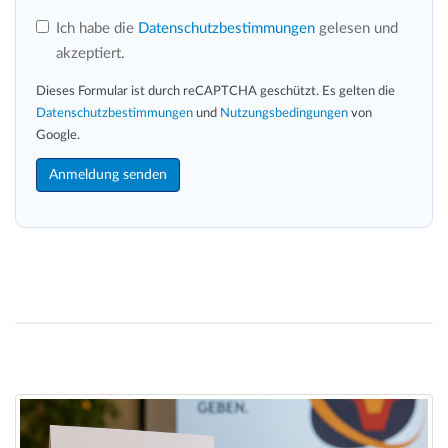
Ich habe die
Datenschutzbestimmungen
gelesen und
akzeptiert.
Dieses Formular ist durch reCAPTCHA geschützt. Es gelten die
Datenschutzbestimmungen
und
Nutzungsbedingungen
von
Google.