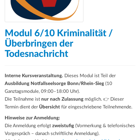
Modul 6/10 Kriminalität /
Überbringen der
Todesnachricht
Interne Kursveranstaltung.
Dieses Modul ist Teil der
Ausbildung Notfallseelsorge Bonn/Rhein-Sieg
(10
Ganztagsmodule, 09:00–18:00 Uhr).
Die Teilnahme ist
nur nach Zulassung
möglich. 👉 Dieser
Termin dient der
Übersicht
für eingeschriebene Teilnehmende.
Hinweise zur Anmeldung:
Die Anmeldung erfolgt
zweistufig
(Vormerkung & telefonisches
Vorgespräch – danach schriftliche Anmeldung).