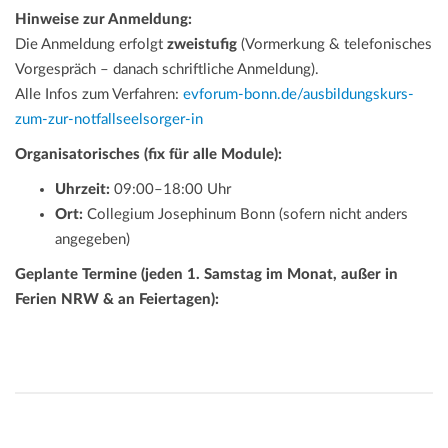
Hinweise zur Anmeldung:
Die Anmeldung erfolgt
zweistufig
(Vormerkung & telefonisches
Vorgespräch – danach schriftliche Anmeldung).
Alle Infos zum Verfahren:
evforum-bonn.de/ausbildungskurs-
zum-zur-notfallseelsorger-in
Organisatorisches (fix für alle Module):
Uhrzeit:
09:00–18:00 Uhr
Ort:
Collegium Josephinum Bonn (sofern nicht anders
angegeben)
Geplante Termine (jeden 1. Samstag im Monat, außer in
Ferien NRW & an Feiertagen):