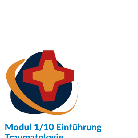
Modul 1/10 Einführung
Traumatologie