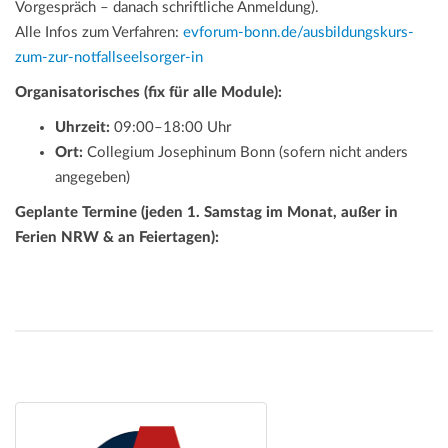
Vorgespräch – danach schriftliche Anmeldung).
Alle Infos zum Verfahren:
evforum-bonn.de/ausbildungskurs-
zum-zur-notfallseelsorger-in
Organisatorisches (fix für alle Module):
Uhrzeit:
09:00–18:00 Uhr
Ort:
Collegium Josephinum Bonn (sofern nicht anders
angegeben)
Geplante Termine (jeden 1. Samstag im Monat, außer in
Ferien NRW & an Feiertagen):