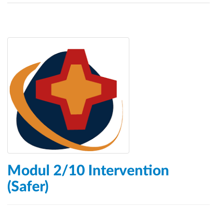
Modul 2/10 Intervention
(Safer)