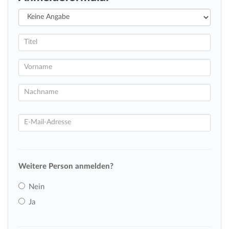
Weitere Person anmelden?
Nein
Ja