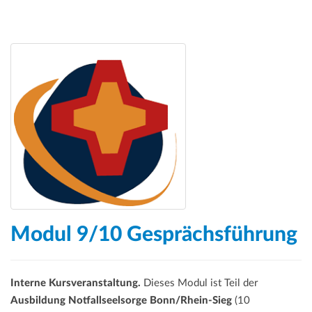
Modul 9/10 Gesprächsführung
Interne Kursveranstaltung.
Dieses Modul ist Teil der
Ausbildung Notfallseelsorge Bonn/Rhein-Sieg
(10