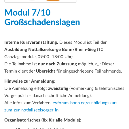
Modul 7/10
Großschadenslagen
Interne Kursveranstaltung.
Dieses Modul ist Teil der
Ausbildung Notfallseelsorge Bonn/Rhein-Sieg
(10
Ganztagsmodule, 09:00–18:00 Uhr).
Die Teilnahme ist
nur nach Zulassung
möglich. 👉 Dieser
Termin dient der
Übersicht
für eingeschriebene Teilnehmende.
Hinweise zur Anmeldung:
Die Anmeldung erfolgt
zweistufig
(Vormerkung & telefonisches
Vorgespräch – danach schriftliche Anmeldung).
Alle Infos zum Verfahren:
evforum-bonn.de/ausbildungskurs-
zum-zur-notfallseelsorger-in
Organisatorisches (fix für alle Module):