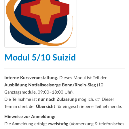
Modul 5/10 Suizid
Interne Kursveranstaltung.
Dieses Modul ist Teil der
Ausbildung Notfallseelsorge Bonn/Rhein-Sieg
(10
Ganztagsmodule, 09:00–18:00 Uhr).
Die Teilnahme ist
nur nach Zulassung
möglich. 👉 Dieser
Termin dient der
Übersicht
für eingeschriebene Teilnehmende.
Hinweise zur Anmeldung:
Die Anmeldung erfolgt
zweistufig
(Vormerkung & telefonisches