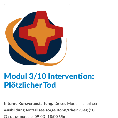
Modul 3/10 Intervention:
Plötzlicher Tod
Interne Kursveranstaltung.
Dieses Modul ist Teil der
Ausbildung Notfallseelsorge Bonn/Rhein-Sieg
(10
Ganztagsmodule, 09:00–18:00 Uhr).