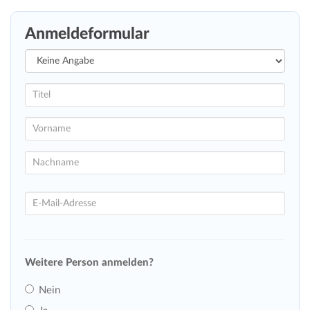
Anmeldeformular
Weitere Person anmelden?
Nein