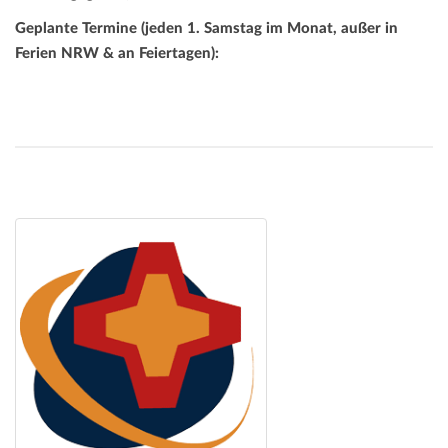
Geplante Termine (jeden 1. Samstag im Monat, außer in
Ferien NRW & an Feiertagen):