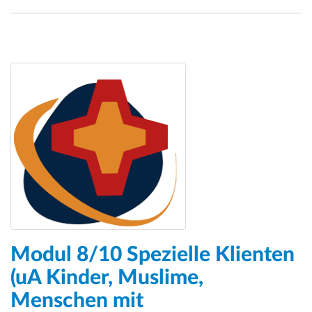
Modul 8/10 Spezielle Klienten
(uA Kinder, Muslime,
Menschen mit