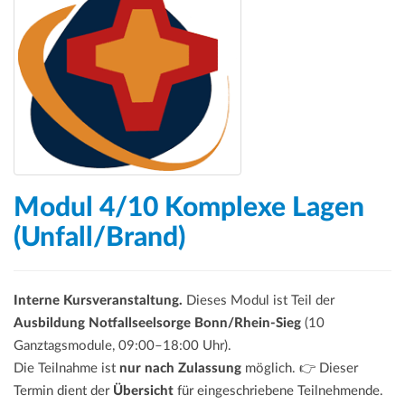
Modul 4/10 Komplexe Lagen
(Unfall/Brand)
Interne Kursveranstaltung.
Dieses Modul ist Teil der
Ausbildung Notfallseelsorge Bonn/Rhein-Sieg
(10
Ganztagsmodule, 09:00–18:00 Uhr).
Die Teilnahme ist
nur nach Zulassung
möglich. 👉 Dieser
Termin dient der
Übersicht
für eingeschriebene Teilnehmende.