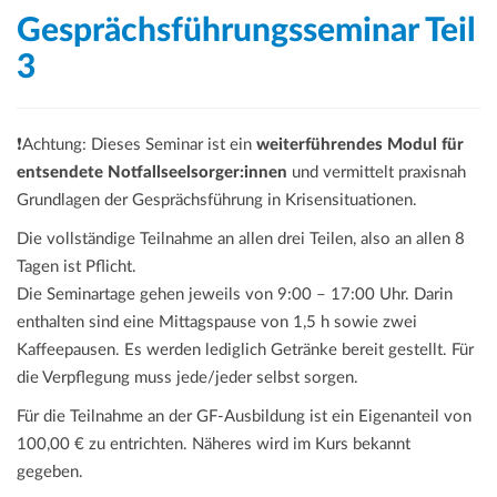
Gesprächsführungsseminar Teil
3
❗Achtung: Dieses Seminar ist ein
weiterführendes Modul für
entsendete Notfallseelsorger:innen
und vermittelt praxisnah
Grundlagen der Gesprächsführung in Krisensituationen.
Die vollständige Teilnahme an allen drei Teilen, also an allen 8
Tagen ist Pflicht.
Die Seminartage gehen jeweils von 9:00 – 17:00 Uhr. Darin
enthalten sind eine Mittagspause von 1,5 h sowie zwei
Kaffeepausen. Es werden lediglich Getränke bereit gestellt. Für
die Verpflegung muss jede/jeder selbst sorgen.
Für die Teilnahme an der GF-Ausbildung ist ein Eigenanteil von
100,00 € zu entrichten. Näheres wird im Kurs bekannt
gegeben.