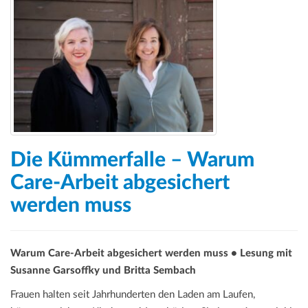
Die Kümmerfalle – Warum
Care-Arbeit abgesichert
werden muss
Warum Care-Arbeit abgesichert werden muss • Lesung mit
Susanne Garsoffky und Britta Sembach
Frauen halten seit Jahrhunderten den Laden am Laufen,