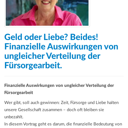
Geld oder Liebe? Beides!
Finanzielle Auswirkungen von
ungleicher Verteilung der
Fürsorgearbeit.
Finanzielle Auswirkungen von ungleicher Verteilung der
Fürsorgearbeit
Wer gibt, soll auch gewinnen: Zeit, Fürsorge und Liebe halten
unsere Gesellschaft zusammen – doch oft bleiben sie
unbezahlt.
In diesem Vortrag geht es darum, die finanzielle Bedeutung von