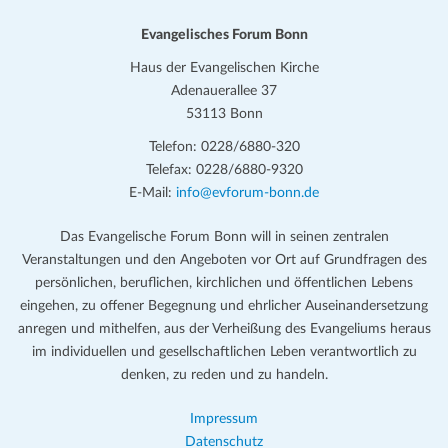
Evangelisches Forum Bonn
Haus der Evangelischen Kirche
Adenauerallee 37
53113 Bonn
Telefon: 0228/6880-320
Telefax: 0228/6880-9320
E-Mail:
info@evforum-bonn.de
Das Evangelische Forum Bonn will in seinen zentralen
Veranstaltungen und den Angeboten vor Ort auf Grundfragen des
persönlichen, beruflichen, kirchlichen und öffentlichen Lebens
eingehen, zu offener Begegnung und ehrlicher Auseinandersetzung
anregen und mithelfen, aus der Verheißung des Evangeliums heraus
im individuellen und gesellschaftlichen Leben verantwortlich zu
denken, zu reden und zu handeln.
Impressum
Datenschutz