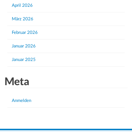
April 2026
:
März 2026
Februar 2026
Januar 2026
Januar 2025
Meta
Anmelden