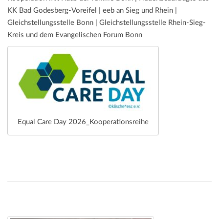
KK Bad Godesberg-Voreifel | eeb an Sieg und Rhein |
Gleichstellungsstelle Bonn | Gleichstellungsstelle Rhein-Sieg-
Kreis und dem Evangelischen Forum Bonn
Equal Care Day 2026_Kooperationsreihe