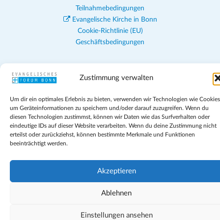
Teilnahmebedingungen
Evangelische Kirche in Bonn
Cookie-Richtlinie (EU)
Geschäftsbedingungen
Zustimmung verwalten
Um dir ein optimales Erlebnis zu bieten, verwenden wir Technologien wie Cookies
um Geräteinformationen zu speichern und/oder darauf zuzugreifen. Wenn du
diesen Technologien zustimmst, können wir Daten wie das Surfverhalten oder
eindeutige IDs auf dieser Website verarbeiten. Wenn du deine Zustimmung nicht
erteilst oder zurückziehst, können bestimmte Merkmale und Funktionen
beeinträchtigt werden.
Akzeptieren
Ablehnen
Einstellungen ansehen