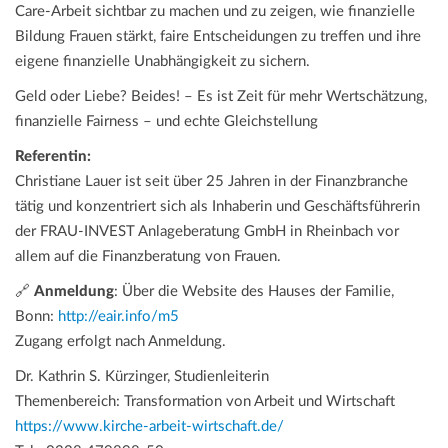
Care-Arbeit sichtbar zu machen und zu zeigen, wie finanzielle
Bildung Frauen stärkt, faire Entscheidungen zu treffen und ihre
eigene finanzielle Unabhängigkeit zu sichern.
Geld oder Liebe? Beides! – Es ist Zeit für mehr Wertschätzung,
finanzielle Fairness – und echte Gleichstellung
Referentin:
Christiane Lauer ist seit über 25 Jahren in der Finanzbranche
tätig und konzentriert sich als Inhaberin und Geschäftsführerin
der FRAU-INVEST Anlageberatung GmbH in Rheinbach vor
allem auf die Finanzberatung von Frauen.
🔗
Anmeldung
: Über die Website des Hauses der Familie,
Bonn:
http://eair.info/m5
Zugang erfolgt nach Anmeldung.
Dr. Kathrin S. Kürzinger, Studienleiterin
Themenbereich: Transformation von Arbeit und Wirtschaft
https://www.kirche-arbeit-wirtschaft.de/