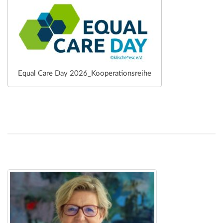
Equal Care Day 2026_Kooperationsreihe