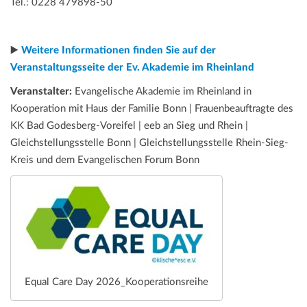
Tel.: 0228 479898-50
▶️
Weitere Informationen finden Sie auf der
Veranstaltungsseite der Ev. Akademie im Rheinland
Veranstalter:
Evangelische Akademie im Rheinland in
Kooperation mit Haus der Familie Bonn | Frauenbeauftragte des
KK Bad Godesberg-Voreifel | eeb an Sieg und Rhein |
Gleichstellungsstelle Bonn | Gleichstellungsstelle Rhein-Sieg-
Kreis und dem Evangelischen Forum Bonn
Equal Care Day 2026_Kooperationsreihe