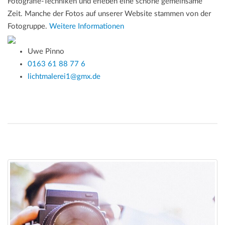
Fotografie-Techniken und erleben eine schöne gemeinsame
Zeit. Manche der Fotos auf unserer Website stammen von der
Fotogruppe.
Weitere Informationen
Uwe Pinno
0163 61 88 77 6
lichtmalerei1@gmx.de