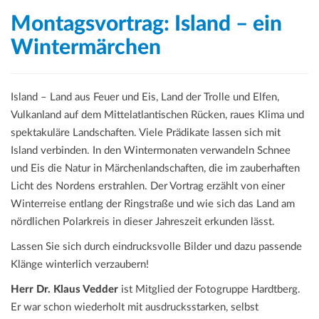
Montagsvortrag: Island – ein
Wintermärchen
Island – Land aus Feuer und Eis, Land der Trolle und Elfen,
Vulkanland auf dem Mittelatlantischen Rücken, raues Klima und
spektakuläre Landschaften. Viele Prädikate lassen sich mit
Island verbinden. In den Wintermonaten verwandeln Schnee
und Eis die Natur in Märchenlandschaften, die im zauberhaften
Licht des Nordens erstrahlen. Der Vortrag erzählt von einer
Winterreise entlang der Ringstraße und wie sich das Land am
nördlichen Polarkreis in dieser Jahreszeit erkunden lässt.
Lassen Sie sich durch eindrucksvolle Bilder und dazu passende
Klänge winterlich verzaubern!
Herr Dr. Klaus Vedder
ist Mitglied der Fotogruppe Hardtberg.
Er war schon wiederholt mit ausdrucksstarken, selbst