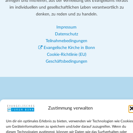
anregen und mithelfen, aus der Verheißung des Evangeliums heraus
im individuellen und gesellschaftlichen Leben verantwortlich zu
denken, zu reden und zu handeln.
Impressum
Datenschutz
Teilnahmebedingungen
Evangelische Kirche in Bonn
Cookie-Richtlinie (EU)
Geschäftsbedingungen
Zustimmung verwalten
Um dir ein optimales Erlebnis zu bieten, verwenden wir Technologien wie Cookies
um Geräteinformationen zu speichern und/oder darauf zuzugreifen. Wenn du
diesen Technologien zustimmst, können wir Daten wie das Surfverhalten oder