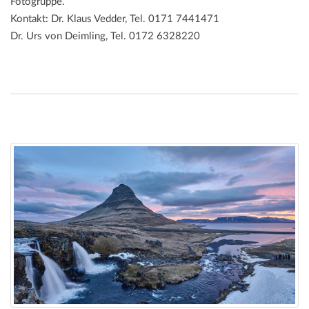
Fotogruppe.
Kontakt: Dr. Klaus Vedder, Tel. 0171 7441471
Dr. Urs von Deimling, Tel. 0172 6328220