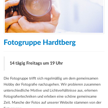
Fotogruppe Hardtberg
14 tägig Freitags um 19 Uhr
Die Fotogruppe trifft sich regelmäßig um dem gemeinsamen
Hobby der Fotografie nachzugehen. Wir probieren zusammen
unterschiedliche Motive und Lichtverhältnisse aus, erlernen
Fotografiertechniken und erleben eine schöne gemeinsame
Zeit. Manche der Fotos auf unserer Website stammen von der