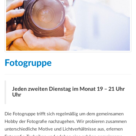
Fotogruppe
Jeden zweiten Dienstag im Monat 19 – 21 Uhr
Uhr
Die Fotogruppe trifft sich regelmäßig um dem gemeinsamen
Hobby der Fotografie nachzugehen. Wir probieren zusammen
unterschiedliche Motive und Lichtverhältnisse aus, erlernen