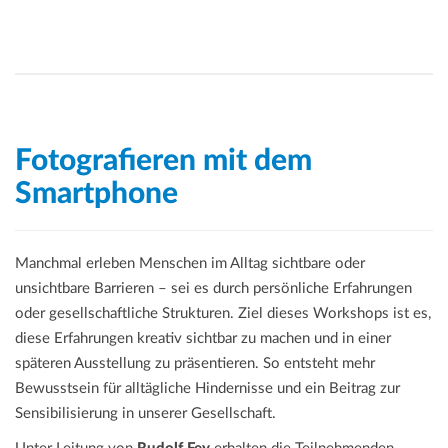
Fotografieren mit dem
Smartphone
Manchmal erleben Menschen im Alltag sichtbare oder
unsichtbare Barrieren – sei es durch persönliche Erfahrungen
oder gesellschaftliche Strukturen. Ziel dieses Workshops ist es,
diese Erfahrungen kreativ sichtbar zu machen und in einer
späteren Ausstellung zu präsentieren. So entsteht mehr
Bewusstsein für alltägliche Hindernisse und ein Beitrag zur
Sensibilisierung in unserer Gesellschaft.