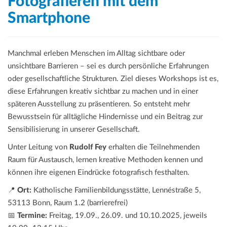
Fotografieren mit dem
Smartphone
Manchmal erleben Menschen im Alltag sichtbare oder
unsichtbare Barrieren – sei es durch persönliche Erfahrungen
oder gesellschaftliche Strukturen. Ziel dieses Workshops ist es,
diese Erfahrungen kreativ sichtbar zu machen und in einer
späteren Ausstellung zu präsentieren. So entsteht mehr
Bewusstsein für alltägliche Hindernisse und ein Beitrag zur
Sensibilisierung in unserer Gesellschaft.
Unter Leitung von
Rudolf Fey
erhalten die Teilnehmenden
Raum für Austausch, lernen kreative Methoden kennen und
können ihre eigenen Eindrücke fotografisch festhalten.
📍
Ort:
Katholische Familienbildungsstätte, Lennéstraße 5,
53113 Bonn, Raum 1.2 (barrierefrei)
📅
Termine:
Freitag, 19.09., 26.09. und 10.10.2025, jeweils