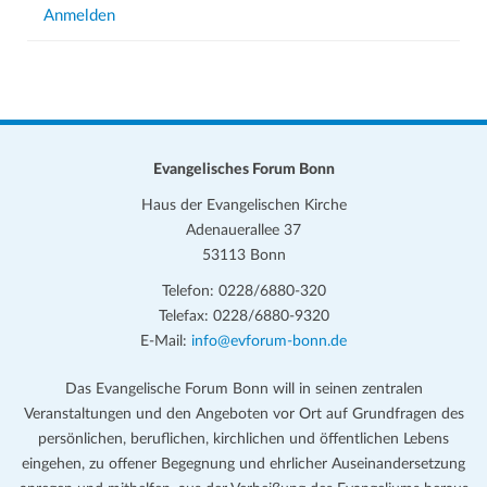
Anmelden
Evangelisches Forum Bonn
Haus der Evangelischen Kirche
Adenauerallee 37
53113 Bonn
Telefon: 0228/6880-320
Telefax: 0228/6880-9320
E-Mail:
info@evforum-bonn.de
Das Evangelische Forum Bonn will in seinen zentralen
Veranstaltungen und den Angeboten vor Ort auf Grundfragen des
persönlichen, beruflichen, kirchlichen und öffentlichen Lebens
eingehen, zu offener Begegnung und ehrlicher Auseinandersetzung