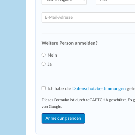
Weitere Person anmelden?
Nein
Ja
Ich habe die
Datenschutzbestimmungen
gele
Dieses Formular ist durch reCAPTCHA geschützt. Es g
von Google.