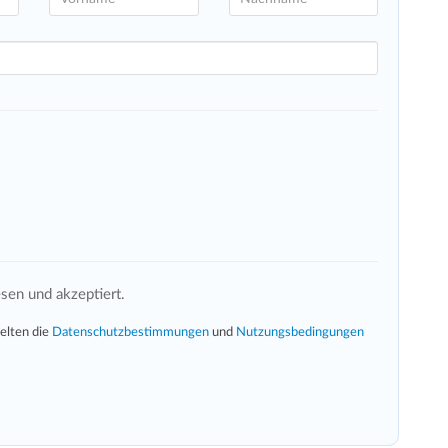
sen und akzeptiert.
elten die
Datenschutzbestimmungen
und
Nutzungsbedingungen