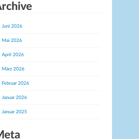
rchive
Juni 2026
Mai 2026
April 2026
März 2026
Februar 2026
Januar 2026
Januar 2025
Meta