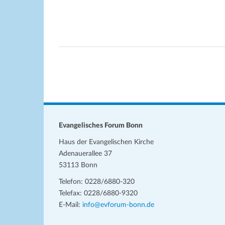
Evangelisches Forum Bonn
Haus der Evangelischen Kirche
Adenauerallee 37
53113 Bonn
Telefon: 0228/6880-320
Telefax: 0228/6880-9320
E-Mail:
info@evforum-bonn.de