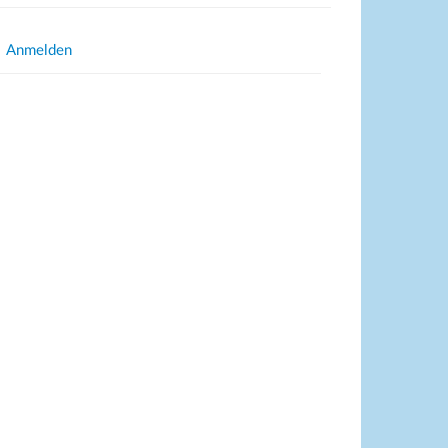
Anmelden