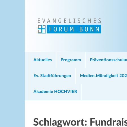
Aktuelles
Programm
Präventionsschul
Ev. Stadtführungen
Medien.Mündigkeit 20
Akademie HOCHVIER
Schlagwort:
Fundrai