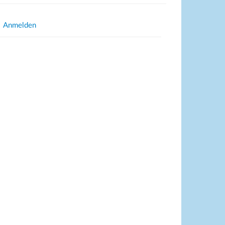
Anmelden