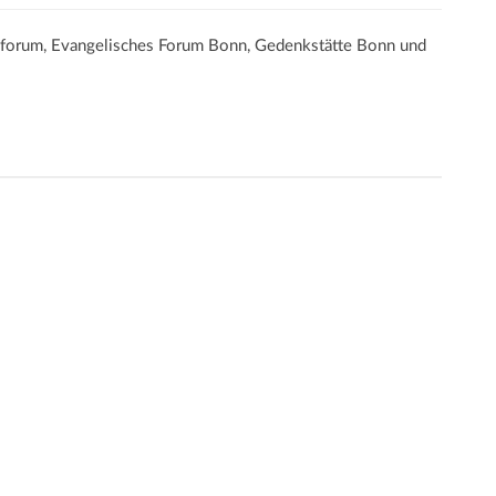
gsforum, Evangelisches Forum Bonn, Gedenkstätte Bonn und