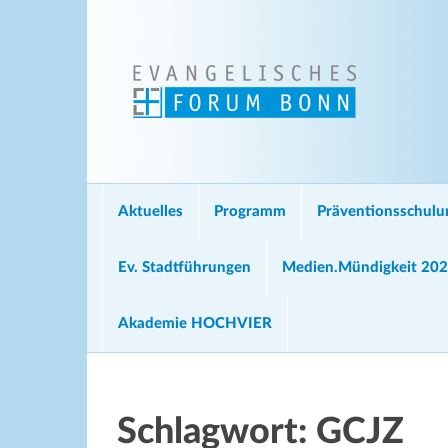
Aktuelles
Programm
Präventionsschul
Ev. Stadtführungen
Medien.Mündigkeit 20
Akademie HOCHVIER
Schlagwort:
GCJZ