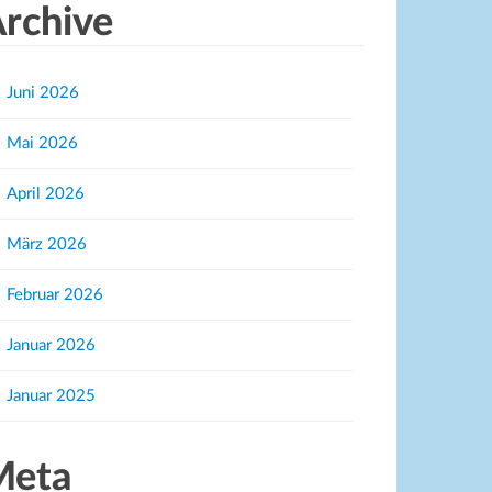
rchive
Juni 2026
Mai 2026
April 2026
März 2026
Februar 2026
Januar 2026
Januar 2025
Meta