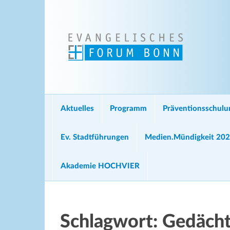
Aktuelles
Programm
Präventionsschul
Ev. Stadtführungen
Medien.Mündigkeit 20
Akademie HOCHVIER
Schlagwort:
Gedächt