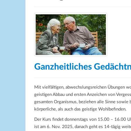
Ganzheitliches Gedächtn
Mit vielfältigen, abwechslungsreichen Übungen w
geistigen Abbau und ersten Anzeichen von Vergess
gesamten Organismus, beziehen alle Sinne sowie b
körperliche, als auch das geistige Wohlbefinden.
Der Kurs findet donnerstags von 15.00 – 16.00 Uh
ist am 6. Nov. 2025, danach geht es 14-tägig weite