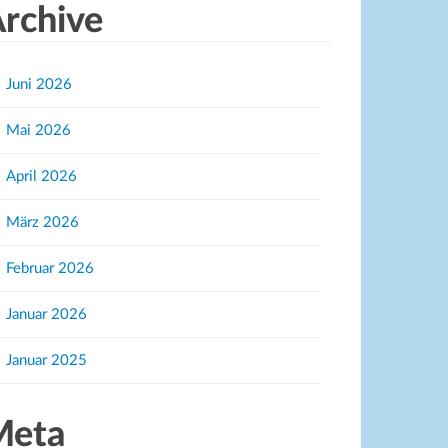
rchive
Juni 2026
Mai 2026
April 2026
März 2026
Februar 2026
Januar 2026
Januar 2025
Meta