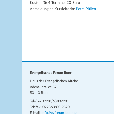
Kosten für 4 Termine: 20 Euro
Anmeldung an Kursleiterin:
Petra Püllen
Evangelisches Forum Bonn
Haus der Evangelischen Kirche
Adenauerallee 37
53113 Bonn
Telefon: 0228/6880-320
Telefax: 0228/6880-9320
E-Mail:
info@evforum-bonn.de