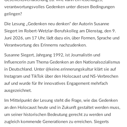
verantwortungsvolles Gedenken unter diesen Bedingungen
gelingen?
Die Lesung „Gedenken neu denken“ der Autorin Susanne
Siegert im Robert-Wetzlar-Berufskolleg am Dienstag, den 9.
Juni 2026, um 17 Uhr, lädt dazu ein, über Formen, Sprache und
Verantwortung des Erinnerns nachzudenken.
Susanne Siegert, Jahrgang 1992, ist Journalistin und
Influencerin zum Thema Gedenken an den Nationalsozialismus
in Deutschland. Unter @keine.erinnerungskultur klärt sie auf
Instagram und TikTok über den Holocaust und NS-Verbrechen
auf und wurde für Ihr innovatives Engagement mehrfach
ausgezeichnet.
Im Mittelpunkt der Lesung steht die Frage, wie das Gedenken
an den Holocaust heute und in Zukunft gestaltet werden muss,
um seiner historischen Bedeutung gerecht zu werden und
zugleich kommende Generationen zu erreichen. Siegerts