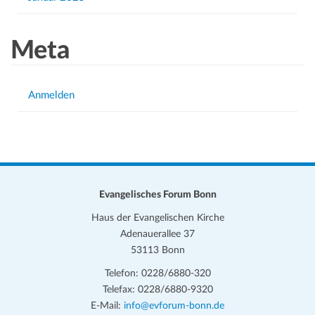
Meta
Anmelden
Evangelisches Forum Bonn
Haus der Evangelischen Kirche
Adenauerallee 37
53113 Bonn
Telefon: 0228/6880-320
Telefax: 0228/6880-9320
E-Mail:
info@evforum-bonn.de