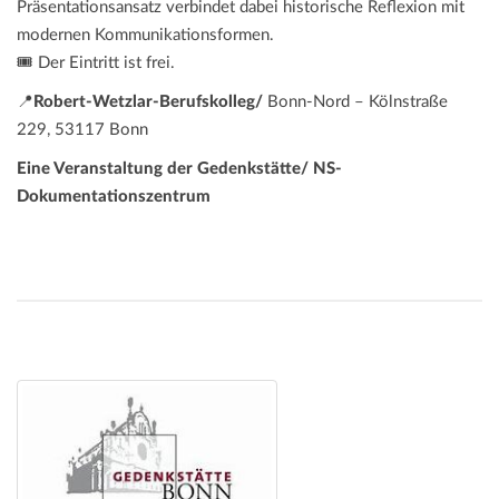
Präsentationsansatz verbindet dabei historische Reflexion mit
modernen Kommunikationsformen.
🎟️ Der Eintritt ist frei.
📍
Robert-Wetzlar-Berufskolleg/
Bonn-Nord – Kölnstraße
229, 53117 Bonn
Eine Veranstaltung der Gedenkstätte/ NS-
Dokumentationszentrum