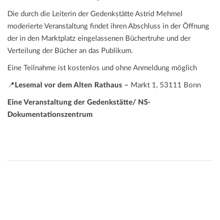
Die durch die Leiterin der Gedenkstätte Astrid Mehmel
moderierte Veranstaltung findet ihren Abschluss in der Öffnung
der in den Marktplatz eingelassenen Büchertruhe und der
Verteilung der Bücher an das Publikum.
Eine Teilnahme ist kostenlos und ohne Anmeldung möglich
📍
Lesemal vor dem Alten Rathaus –
Markt 1, 53111 Bonn
Eine Veranstaltung der Gedenkstätte/ NS-
Dokumentationszentrum