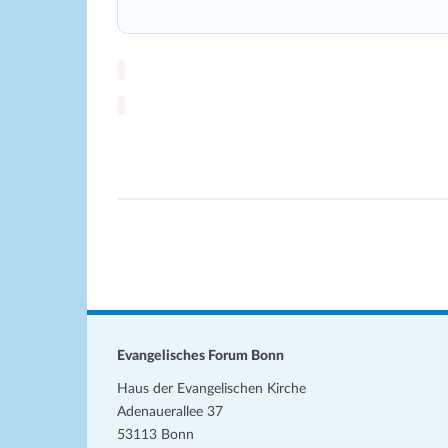
Evangelisches Forum Bonn
Haus der Evangelischen Kirche
Adenauerallee 37
53113 Bonn