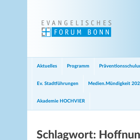
Aktuelles
Programm
Präventionsschul
Ev. Stadtführungen
Medien.Mündigkeit 20
Akademie HOCHVIER
Schlagwort:
Hoffnu