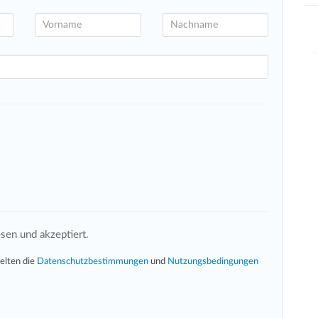
sen und akzeptiert.
elten die
Datenschutzbestimmungen
und
Nutzungsbedingungen