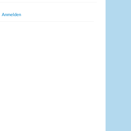
Anmelden