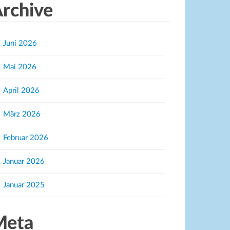
rchive
Juni 2026
Mai 2026
April 2026
März 2026
Februar 2026
Januar 2026
Januar 2025
Meta