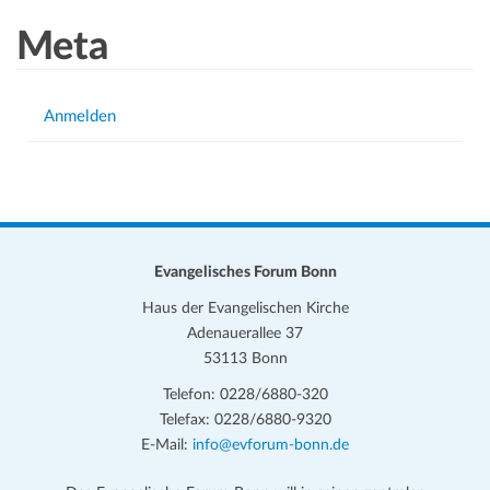
Meta
Anmelden
Evangelisches Forum Bonn
Haus der Evangelischen Kirche
Adenauerallee 37
53113 Bonn
Telefon: 0228/6880-320
Telefax: 0228/6880-9320
E-Mail:
info@evforum-bonn.de