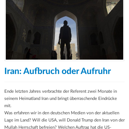
Iran: Aufbruch oder Aufruhr
Ende letzten Jahres verbrachte der Referent zwei Monate in
seinem Heimatland Iran und bringt überraschende Eindrücke
mit.
Was erfahren wir in den deutschen Medien von der aktuellen
Lage im Land? Will die USA, will Donald Trump den Iran von der
Mullah Herrschaft befreien? Welchen Auftrag hat die US-