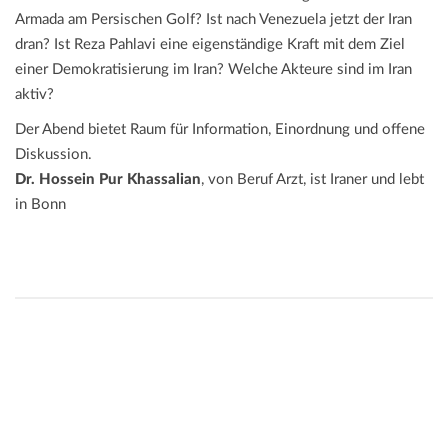
Armada am Persischen Golf? Ist nach Venezuela jetzt der Iran
dran? Ist Reza Pahlavi eine eigenständige Kraft mit dem Ziel
einer Demokratisierung im Iran? Welche Akteure sind im Iran
aktiv?
Der Abend bietet Raum für Information, Einordnung und offene
Diskussion.
Dr. Hossein Pur Khassalian
, von Beruf Arzt, ist Iraner und lebt
in Bonn