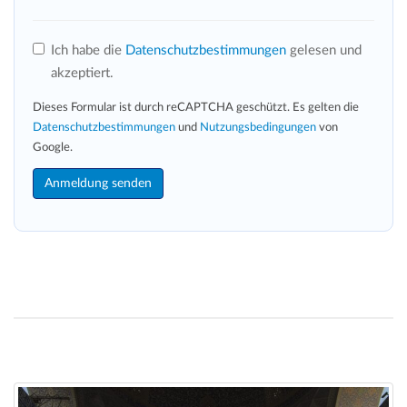
Ich habe die
Datenschutzbestimmungen
gelesen und
akzeptiert.
Dieses Formular ist durch reCAPTCHA geschützt. Es gelten die
Datenschutzbestimmungen
und
Nutzungsbedingungen
von
Google.