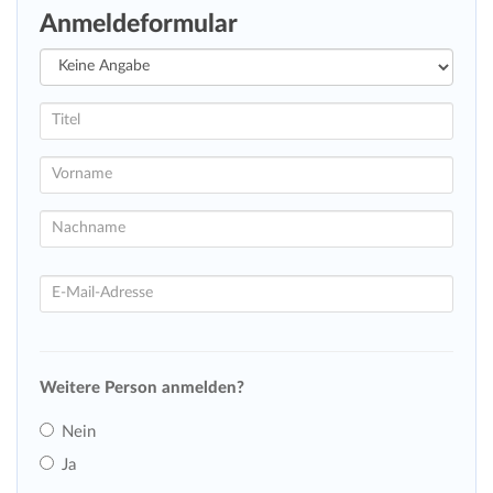
Anmeldeformular
Weitere Person anmelden?
Nein
Ja