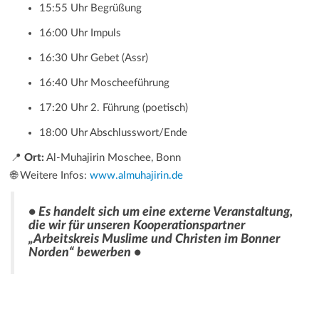
15:55 Uhr Begrüßung
16:00 Uhr Impuls
16:30 Uhr Gebet (Assr)
16:40 Uhr Moscheeführung
17:20 Uhr 2. Führung (poetisch)
18:00 Uhr Abschlusswort/Ende
📍
Ort:
Al-Muhajirin Moschee, Bonn
🌐 Weitere Infos:
www.almuhajirin.de
• Es handelt sich um eine externe Veranstaltung,
die wir für unseren Kooperationspartner
„Arbeitskreis Muslime und Christen im Bonner
Norden“ bewerben •