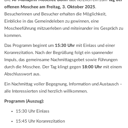
offenen Moschee am Freitag, 3. Oktober 2025
.
Besucherinnen und Besucher erhalten die Möglichkeit,
Einblicke in das Gemeindeleben zu gewinnen, eine
Moscheeführung mitzuerleben und miteinander ins Gespräch zu
kommen.
Das Programm beginnt um
15:30 Uhr
mit Einlass und einer
Koranrezitation. Nach der Begrüßung folgt ein spannender
Impuls, das gemeinsame Nachmittagsgebet sowie Führungen
durch die Moschee. Der Tag klingt gegen
18:00 Uhr
mit einem
Abschlusswort aus.
Ein Nachmittag voller Begegnung, Information und Austausch –
alle Interessierten sind herzlich willkommen.
Programm (Auszug):
15:30 Uhr Einlass
15:45 Uhr Koranrezitation