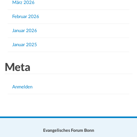
März 2026
Februar 2026
Januar 2026
Januar 2025
Meta
Anmelden
Evangelisches Forum Bonn