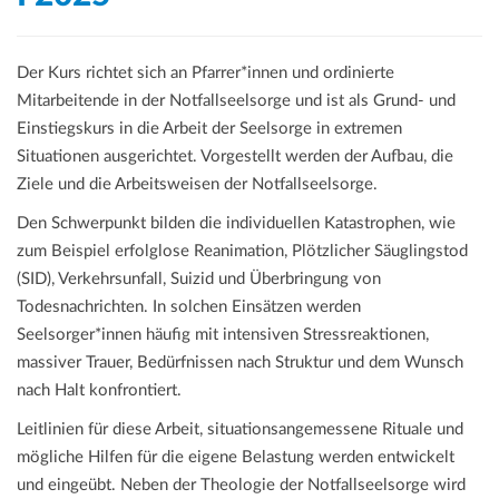
Der Kurs richtet sich an Pfarrer*innen und ordinierte
Mitarbeitende in der Notfallseelsorge und ist als Grund- und
Einstiegskurs in die Arbeit der Seelsorge in extremen
Situationen ausgerichtet. Vorgestellt werden der Aufbau, die
Ziele und die Arbeitsweisen der Notfallseelsorge.
Den Schwerpunkt bilden die individuellen Katastrophen, wie
zum Beispiel erfolglose Reanimation, Plötzlicher Säuglingstod
(SID), Verkehrsunfall, Suizid und Überbringung von
Todesnachrichten. In solchen Einsätzen werden
Seelsorger*innen häufig mit intensiven Stressreaktionen,
massiver Trauer, Bedürfnissen nach Struktur und dem Wunsch
nach Halt konfrontiert.
Leitlinien für diese Arbeit, situationsangemessene Rituale und
mögliche Hilfen für die eigene Belastung werden entwickelt
und eingeübt. Neben der Theologie der Notfallseelsorge wird