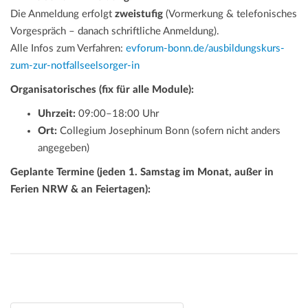
Die Anmeldung erfolgt
zweistufig
(Vormerkung & telefonisches
Vorgespräch – danach schriftliche Anmeldung).
Alle Infos zum Verfahren:
evforum-bonn.de/ausbildungskurs-
zum-zur-notfallseelsorger-in
Organisatorisches (fix für alle Module):
Uhrzeit:
09:00–18:00 Uhr
Ort:
Collegium Josephinum Bonn (sofern nicht anders
angegeben)
Geplante Termine (jeden 1. Samstag im Monat, außer in
Ferien NRW & an Feiertagen):