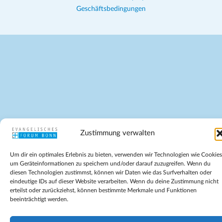
Geschäftsbedingungen
Zustimmung verwalten
Um dir ein optimales Erlebnis zu bieten, verwenden wir Technologien wie Cookies
um Geräteinformationen zu speichern und/oder darauf zuzugreifen. Wenn du
diesen Technologien zustimmst, können wir Daten wie das Surfverhalten oder
eindeutige IDs auf dieser Website verarbeiten. Wenn du deine Zustimmung nicht
erteilst oder zurückziehst, können bestimmte Merkmale und Funktionen
beeinträchtigt werden.