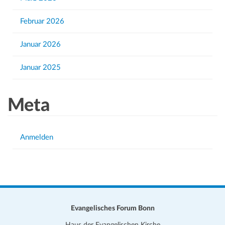
Februar 2026
Januar 2026
Januar 2025
Meta
Anmelden
Evangelisches Forum Bonn