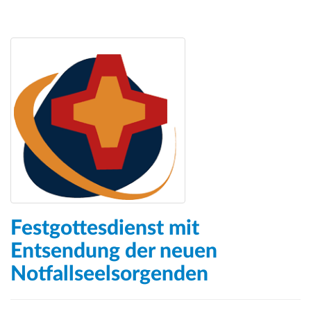
Festgottesdienst mit
Entsendung der neuen
Notfallseelsorgenden