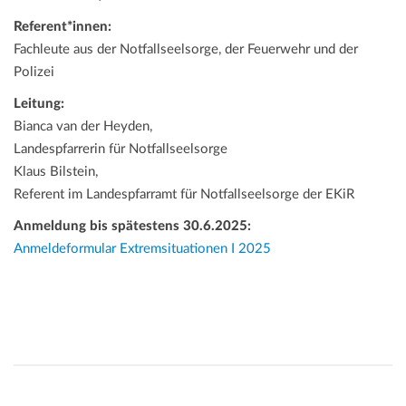
Referent*innen:
Fachleute aus der Notfallseelsorge, der Feuerwehr und der
Polizei
Leitung:
Bianca van der Heyden,
Landespfarrerin für Notfallseelsorge
Klaus Bilstein,
Referent im Landespfarramt für Notfallseelsorge der EKiR
Anmeldung bis spätestens 30.6.2025:
Anmeldeformular Extremsituationen I 2025