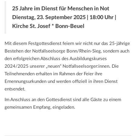
25 Jahre im Dienst für Menschen in Not
Dienstag, 23. September 2025 | 18:00 Uhr |
Kirche St. Josef * Bonn-Beuel
Mit diesem Festgottesdienst feiern wir nicht nur das 25-jährige
Bestehen der Notfallseelsorge Bonn/Rhein-Sieg, sondern auch
den erfolgreichen Abschluss des Ausbildungskurses
2024/2025 unserer „neuen“ Notfallseelsorger:innen. Die
Teilnehmenden erhalten im Rahmen der Feier ihre
Ernennungsurkunden und werden offiziell in ihren Dienst
entsendet.
Im Anschluss an den Gottesdienst sind alle Gäste zu einem
gemeinsamen Empfang, eingeladen.