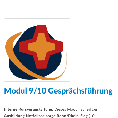
Modul 9/10 Gesprächsführung
Interne Kursveranstaltung.
Dieses Modul ist Teil der
Ausbildung Notfallseelsorge Bonn/Rhein-Sieg
(10