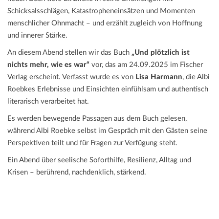
Schicksalsschlägen, Katastropheneinsätzen und Momenten
menschlicher Ohnmacht – und erzählt zugleich von Hoffnung
und innerer Stärke.
An diesem Abend stellen wir das Buch
„Und plötzlich ist
nichts mehr, wie es war“
vor, das am 24.09.2025 im Fischer
Verlag erscheint. Verfasst wurde es von
Lisa Harmann
, die Albi
Roebkes Erlebnisse und Einsichten einfühlsam und authentisch
literarisch verarbeitet hat.
Es werden bewegende Passagen aus dem Buch gelesen,
während Albi Roebke selbst im Gespräch mit den Gästen seine
Perspektiven teilt und für Fragen zur Verfügung steht.
Ein Abend über seelische Soforthilfe, Resilienz, Alltag und
Krisen – berührend, nachdenklich, stärkend.