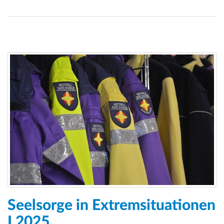
Seelsorge in Extremsituationen
I 2025