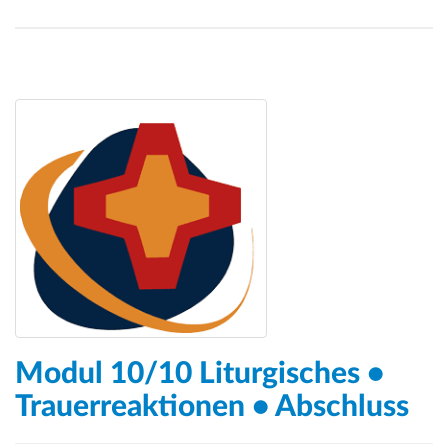
Modul 10/10 Liturgisches •
Trauerreaktionen • Abschluss