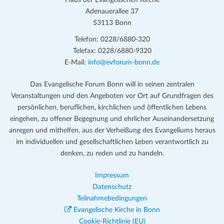
Haus der Evangelischen Kirche
Adenauerallee 37
53113 Bonn
Telefon: 0228/6880-320
Telefax: 0228/6880-9320
E-Mail:
info@evforum-bonn.de
Das Evangelische Forum Bonn will in seinen zentralen
Veranstaltungen und den Angeboten vor Ort auf Grundfragen des
persönlichen, beruflichen, kirchlichen und öffentlichen Lebens
eingehen, zu offener Begegnung und ehrlicher Auseinandersetzung
anregen und mithelfen, aus der Verheißung des Evangeliums heraus
im individuellen und gesellschaftlichen Leben verantwortlich zu
denken, zu reden und zu handeln.
Impressum
Datenschutz
Teilnahmebedingungen
Evangelische Kirche in Bonn
Cookie-Richtlinie (EU)