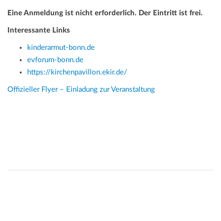
Eine Anmeldung ist nicht erforderlich. Der Eintritt ist frei.
Interessante Links
kinderarmut-bonn.de
evforum-bonn.de
https://kirchenpavillon.ekir.de/
Offizieller Flyer – Einladung zur Veranstaltung