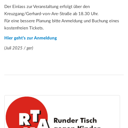
Der Einlass zur Veranstaltung erfolgt über den
Kreuzgang/Gerhard-von-Are-Straße ab 18.30 Uhr.
Für eine bessere Planung bitte Anmeldung und Buchung eines
kostenfreien Tickets.
Hier geht‘s zur Anmeldung
(Juli 2025 / ger)