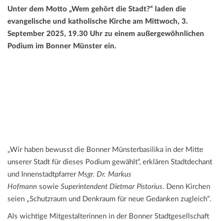
Unter dem Motto „Wem gehört die Stadt?“ laden die
evangelische und katholische Kirche am Mittwoch, 3.
September 2025, 19.30 Uhr zu einem außergewöhnlichen
Podium im Bonner Münster ein.
„Wir haben bewusst die Bonner Münsterbasilika in der Mitte
unserer Stadt für dieses Podium gewählt“, erklären Stadtdechant
und Innenstadtpfarrer
Msgr. Dr. Markus
Hofmann
sowie
Superintendent Dietmar Pistorius
. Denn Kirchen
seien „Schutzraum und Denkraum für neue Gedanken zugleich“.
Als wichtige Mitgestalterinnen in der Bonner Stadtgesellschaft