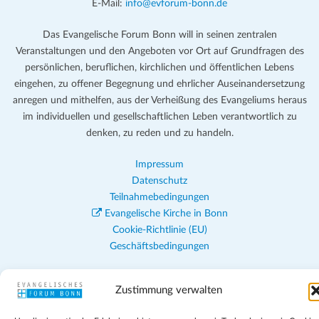
E-Mail:
info@evforum-bonn.de
Das Evangelische Forum Bonn will in seinen zentralen
Veranstaltungen und den Angeboten vor Ort auf Grundfragen des
persönlichen, beruflichen, kirchlichen und öffentlichen Lebens
eingehen, zu offener Begegnung und ehrlicher Auseinandersetzung
anregen und mithelfen, aus der Verheißung des Evangeliums heraus
im individuellen und gesellschaftlichen Leben verantwortlich zu
denken, zu reden und zu handeln.
Impressum
Datenschutz
Teilnahmebedingungen
Evangelische Kirche in Bonn
Cookie-Richtlinie (EU)
Geschäftsbedingungen
Zustimmung verwalten