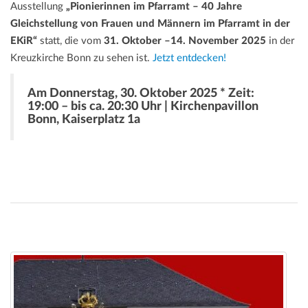
Ausstellung
„Pionierinnen im Pfarramt – 40 Jahre
Gleichstellung von Frauen und Männern im Pfarramt in der
EKiR“
statt, die vom
31. Oktober –14. November 2025
in der
Kreuzkirche Bonn zu sehen ist.
Jetzt entdecken!
Am Donnerstag, 30. Oktober 2025 * Zeit:
19:00 – bis ca. 20:30 Uhr | Kirchenpavillon
Bonn, Kaiserplatz 1a