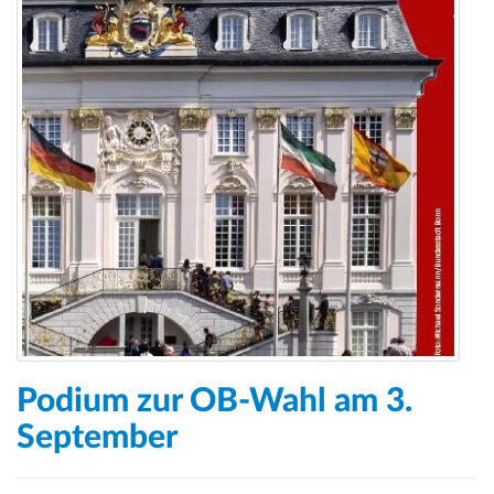
Podium zur OB-Wahl am 3.
September