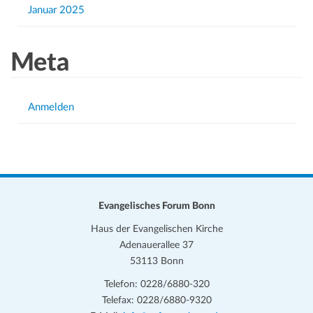
Januar 2025
Meta
Anmelden
Evangelisches Forum Bonn
Haus der Evangelischen Kirche
Adenauerallee 37
53113 Bonn
Telefon: 0228/6880-320
Telefax: 0228/6880-9320