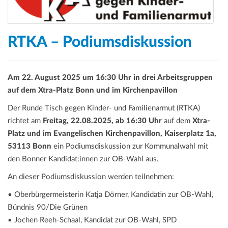
RTKA – Podiumsdiskussion
Am 22. August 2025 um 16:30 Uhr in drei Arbeitsgruppen
auf dem Xtra-Platz Bonn und im Kirchenpavillon
Der Runde Tisch gegen Kinder- und Familienarmut (RTKA)
richtet am
Freitag, 22.08.2025, ab 16:30 Uhr
auf dem
Xtra-
Platz und im Evangelischen Kirchenpavillon, Kaiserplatz 1a,
53113 Bonn
ein Podiumsdiskussion zur Kommunalwahl mit
den Bonner Kandidat:innen zur OB-Wahl aus.
An dieser Podiumsdiskussion werden teilnehmen:
• Oberbürgermeisterin Katja Dörner, Kandidatin zur OB-Wahl,
Bündnis 90/Die Grünen
• Jochen Reeh-Schaal, Kandidat zur OB-Wahl, SPD