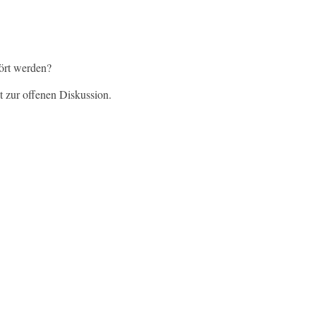
ört werden?
t zur offenen Diskussion.