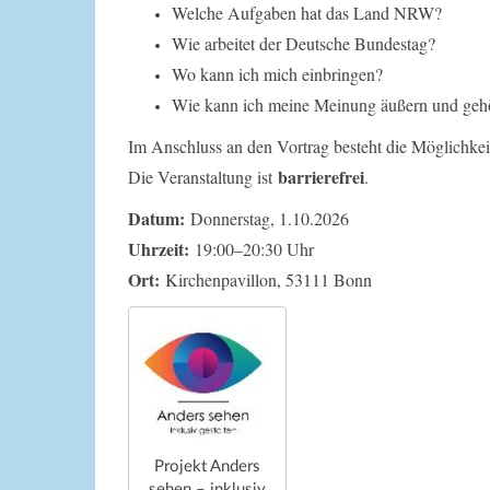
Welche Aufgaben hat das Land NRW?
Wie arbeitet der Deutsche Bundestag?
Wo kann ich mich einbringen?
Wie kann ich meine Meinung äußern und geh
Im Anschluss an den Vortrag besteht die Möglichkei
barrierefrei
Die Veranstaltung ist
.
Datum:
Donnerstag, 1.10.2026
Uhrzeit:
19:00–20:30 Uhr
Ort:
Kirchenpavillon, 53111 Bonn
Projekt Anders
sehen – inklusiv