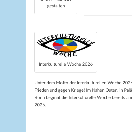
gestalten
Interkulturelle Woche 2026
Unter dem Motto der Interkulturellen Woche 20
Frieden und gegen Kriege! Im Nahen Osten, in Paläs
Bonn beginnt die Interkulturelle Woche bereits am
2026.