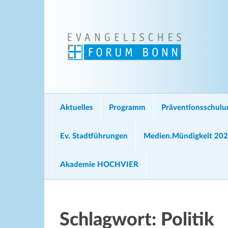
Aktuelles
Programm
Präventionsschul
Ev. Stadtführungen
Medien.Mündigkeit 20
Akademie HOCHVIER
Schlagwort:
Politik