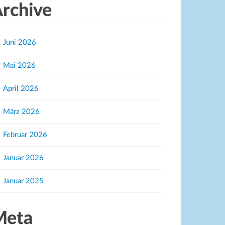
rchive
Juni 2026
Mai 2026
April 2026
März 2026
Februar 2026
Januar 2026
Januar 2025
Meta