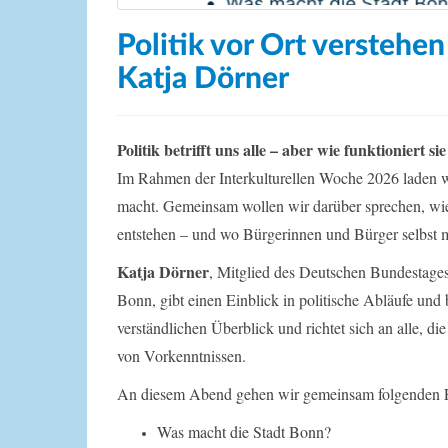
Politik vor Ort verstehe
Katja Dörner
Politik betrifft uns alle – aber wie funktioniert s
Im Rahmen der Interkulturellen Woche 2026 laden wi
macht. Gemeinsam wollen wir darüber sprechen, w
entstehen – und wo Bürgerinnen und Bürger selbst m
Katja Dörner
, Mitglied des Deutschen Bundestage
Bonn, gibt einen Einblick in politische Abläufe und
verständlichen Überblick und richtet sich an alle, di
von Vorkenntnissen.
An diesem Abend gehen wir gemeinsam folgenden 
Was macht die Stadt Bonn?