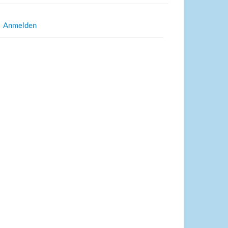
Anmelden