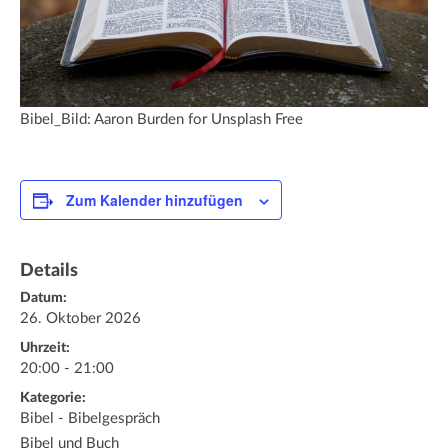
Bibel_Bild: Aaron Burden for Unsplash Free
Zum Kalender hinzufügen
Details
Datum:
26. Oktober 2026
Uhrzeit:
20:00 - 21:00
Kategorie:
Bibel - Bibelgespräch
Bibel und Buch