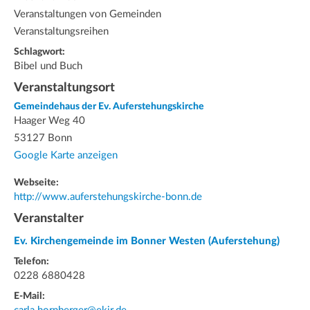
Veranstaltungen von Gemeinden
Veranstaltungsreihen
Schlagwort:
Bibel und Buch
Veranstaltungsort
Gemeindehaus der Ev. Auferstehungskirche
Haager Weg 40
53127 Bonn
Google Karte anzeigen
Webseite:
http://www.auferstehungskirche-bonn.de
Veranstalter
Ev. Kirchengemeinde im Bonner Westen (Auferstehung)
Telefon:
0228 6880428
E-Mail: