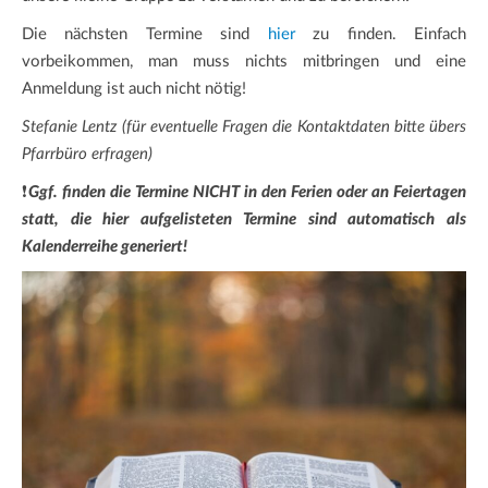
Die nächsten Termine sind
hier
zu finden. Einfach
vorbeikommen, man muss nichts mitbringen und eine
Anmeldung ist auch nicht nötig!
Stefanie Lentz (für eventuelle Fragen die Kontaktdaten bitte übers
Pfarrbüro erfragen)
❗
Ggf. finden die Termine NICHT in den Ferien oder an Feiertagen
statt, die hier aufgelisteten Termine sind automatisch als
Kalenderreihe generiert!