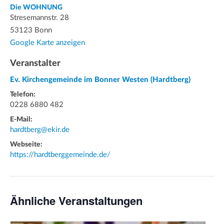
Die WOHNUNG
Stresemannstr. 28
53123 Bonn
Google Karte anzeigen
Veranstalter
Ev. Kirchengemeinde im Bonner Westen (Hardtberg)
Telefon:
0228 6880 482
E-Mail:
hardtberg@ekir.de
Webseite:
https://hardtberggemeinde.de/
Ähnliche Veranstaltungen