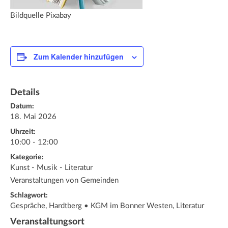
Bildquelle Pixabay
Zum Kalender hinzufügen
Details
Datum:
18. Mai 2026
Uhrzeit:
10:00 - 12:00
Kategorie:
Kunst - Musik - Literatur
Veranstaltungen von Gemeinden
Schlagwort:
Gespräche, Hardtberg • KGM im Bonner Westen, Literatur
Veranstaltungsort