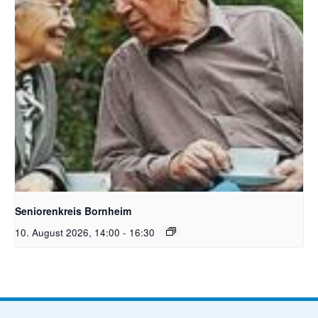
Bildquelle Pixabay Free
Seniorenkreis Bornheim
10. August 2026, 14:00
-
16:30