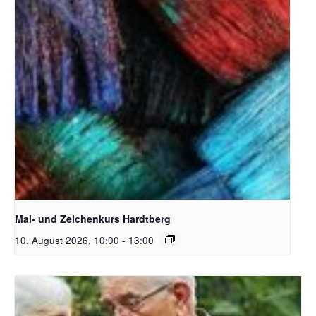
Unsplash_RhondaK Native Florida Folk Artist
Mal- und Zeichenkurs Hardtberg
10. August 2026, 10:00
-
13:00