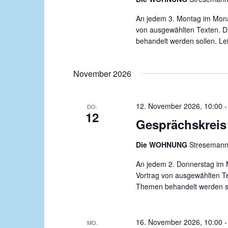
An jedem 3. Montag im Monat
von ausgewählten Texten. D
behandelt werden sollen. Leit
November 2026
12. November 2026, 10:00
DO.
12
Gesprächskreis 
Die WOHNUNG
Stresemanns
An jedem 2. Donnerstag im M
Vortrag von ausgewählten Te
Themen behandelt werden soll
16. November 2026, 10:00
MO.