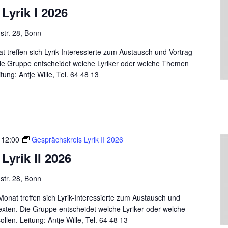
Lyrik I 2026
tr. 28, Bonn
 treffen sich Lyrik-Interessierte zum Austausch und Vortrag
ie Gruppe entscheidet welche Lyriker oder welche Themen
ung: Antje Wille, Tel. 64 48 13
-
12:00
Gesprächskreis Lyrik II 2026
Lyrik II 2026
tr. 28, Bonn
onat treffen sich Lyrik-Interessierte zum Austausch und
xten. Die Gruppe entscheidet welche Lyriker oder welche
en. Leitung: Antje Wille, Tel. 64 48 13