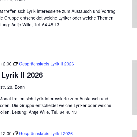
 treffen sich Lyrik-Interessierte zum Austausch und Vortrag
ie Gruppe entscheidet welche Lyriker oder welche Themen
ung: Antje Wille, Tel. 64 48 13
-
12:00
Gesprächskreis Lyrik II 2026
Lyrik II 2026
tr. 28, Bonn
onat treffen sich Lyrik-Interessierte zum Austausch und
xten. Die Gruppe entscheidet welche Lyriker oder welche
en. Leitung: Antje Wille, Tel. 64 48 13
-
12:00
Gesprächskreis Lyrik I 2026