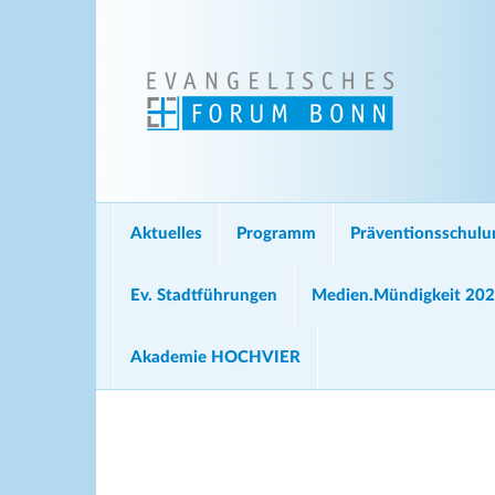
Aktuelles
Programm
Präventionsschul
Ev. Stadtführungen
Medien.Mündigkeit 20
Akademie HOCHVIER