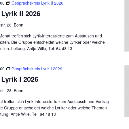
:00
Gesprächskreis Lyrik II 2026
Lyrik II 2026
tr. 28, Bonn
onat treffen sich Lyrik-Interessierte zum Austausch und
xten. Die Gruppe entscheidet welche Lyriker oder welche
en. Leitung: Antje Wille, Tel. 64 48 13
:00
Gesprächskreis Lyrik I 2026
Lyrik I 2026
tr. 28, Bonn
 treffen sich Lyrik-Interessierte zum Austausch und Vortrag
ie Gruppe entscheidet welche Lyriker oder welche Themen
ung: Antje Wille, Tel. 64 48 13