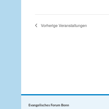
Vorherige
Veranstaltungen
Evangelisches Forum Bonn