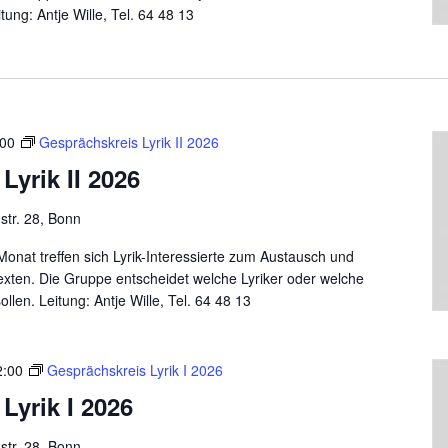
ung: Antje Wille, Tel. 64 48 13
:00
Gesprächskreis Lyrik II 2026
Lyrik II 2026
tr. 28, Bonn
onat treffen sich Lyrik-Interessierte zum Austausch und
xten. Die Gruppe entscheidet welche Lyriker oder welche
en. Leitung: Antje Wille, Tel. 64 48 13
2:00
Gesprächskreis Lyrik I 2026
Lyrik I 2026
tr. 28, Bonn