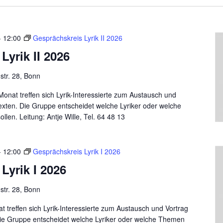
-
12:00
Gesprächskreis Lyrik II 2026
Lyrik II 2026
tr. 28, Bonn
onat treffen sich Lyrik-Interessierte zum Austausch und
xten. Die Gruppe entscheidet welche Lyriker oder welche
en. Leitung: Antje Wille, Tel. 64 48 13
-
12:00
Gesprächskreis Lyrik I 2026
Lyrik I 2026
tr. 28, Bonn
 treffen sich Lyrik-Interessierte zum Austausch und Vortrag
ie Gruppe entscheidet welche Lyriker oder welche Themen