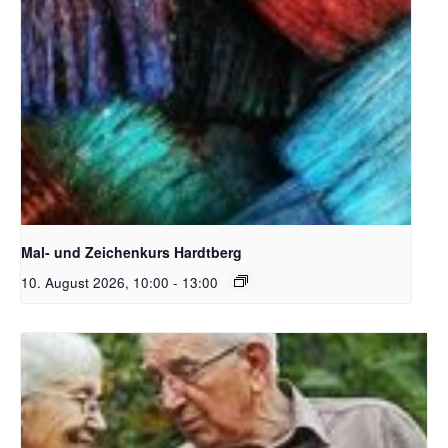
Unsplash_RhondaK Native Florida Folk Artist
Mal- und Zeichenkurs Hardtberg
10. August 2026, 10:00
-
13:00