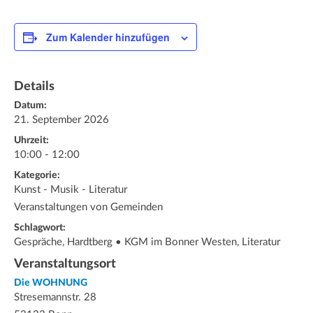
Zum Kalender hinzufügen
Details
Datum:
21. September 2026
Uhrzeit:
10:00 - 12:00
Kategorie:
Kunst - Musik - Literatur
Veranstaltungen von Gemeinden
Schlagwort:
Gespräche, Hardtberg • KGM im Bonner Westen, Literatur
Veranstaltungsort
Die WOHNUNG
Stresemannstr. 28