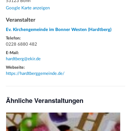
53123 Bonn
Google Karte anzeigen
Veranstalter
Ev. Kirchengemeinde im Bonner Westen (Hardtberg)
Telefon:
0228 6880 482
E-Mail:
hardtberg@ekir.de
Webseite:
https://hardtberggemeinde.de/
Ähnliche Veranstaltungen