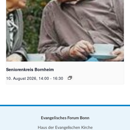
Bildquelle Pixabay Free
Seniorenkreis Bornheim
10. August 2026, 14:00
-
16:30
Evangelisches Forum Bonn
Haus der Evangelischen Kirche