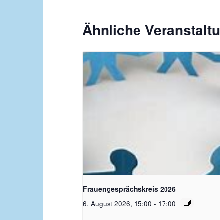
Ähnliche Veranstalt
Bildquelle Pixabay
Frauengesprächskreis 2026
6. August 2026, 15:00
-
17:00