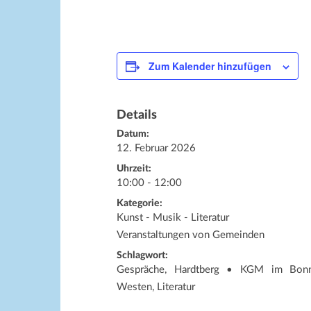
Zum Kalender hinzufügen
Details
Datum:
12. Februar 2026
Uhrzeit:
10:00 - 12:00
Kategorie:
Kunst - Musik - Literatur
Veranstaltungen von Gemeinden
Schlagwort:
Gespräche, Hardtberg • KGM im Bon
Westen, Literatur