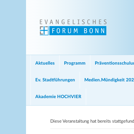
Aktuelles
Programm
Präventionsschul
Ev. Stadtführungen
Medien.Mündigkeit 20
Akademie HOCHVIER
Diese Veranstaltung hat bereits stattgefun