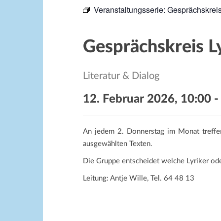
Veranstaltungsserie:
Gesprächskreis 
Gesprächskreis Ly
Literatur & Dialog
12. Februar 2026, 10:00
An jedem 2. Donnerstag im Monat treffen
ausgewählten Texten.
Die Gruppe entscheidet welche Lyriker od
Leitung: Antje Wille, Tel. 64 48 13