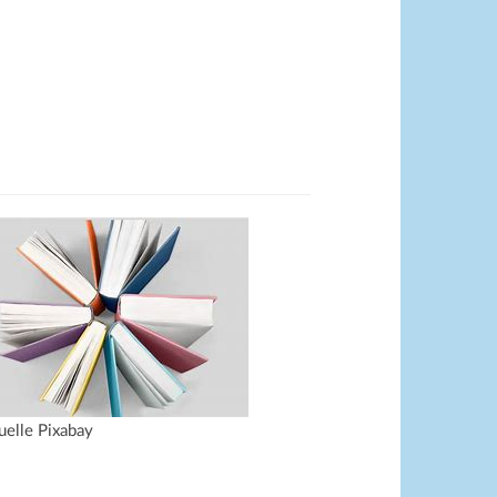
uelle Pixabay