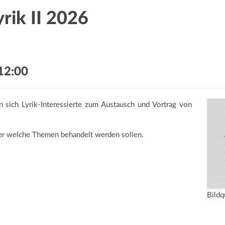
rik II 2026
12:00
 sich Lyrik-Interessierte zum Austausch und Vortrag von
er welche Themen behandelt werden sollen.
Bildq