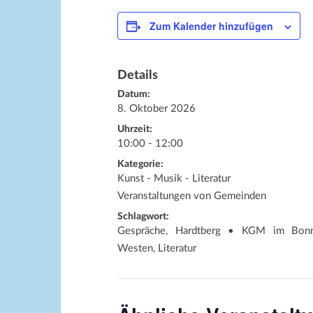
Zum Kalender hinzufügen
Details
Datum:
8. Oktober 2026
Uhrzeit:
10:00 - 12:00
Kategorie:
Kunst - Musik - Literatur
Veranstaltungen von Gemeinden
Schlagwort:
Gespräche, Hardtberg • KGM im Bon
Westen, Literatur