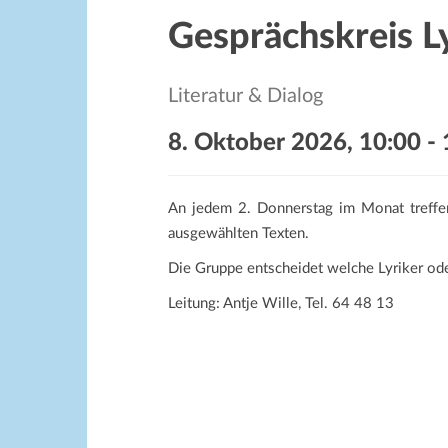
Gesprächskreis Ly
Literatur & Dialog
8. Oktober 2026, 10:00
-
An jedem 2. Donnerstag im Monat treffen
ausgewählten Texten.
Die Gruppe entscheidet welche Lyriker od
Leitung: Antje Wille, Tel. 64 48 13