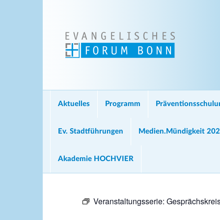
Aktuelles
Programm
Präventionsschul
Ev. Stadtführungen
Medien.Mündigkeit 20
Akademie HOCHVIER
Veranstaltungsserie:
Gesprächskreis 