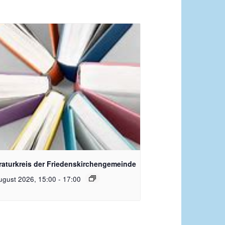
quelle Pixabay
eraturkreis der Friedenskirchengemeinde
ugust 2026, 15:00
-
17:00