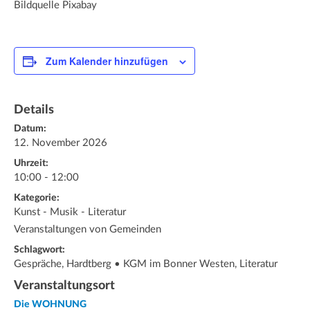
Bildquelle Pixabay
Zum Kalender hinzufügen
Details
Datum:
12. November 2026
Uhrzeit:
10:00 - 12:00
Kategorie:
Kunst - Musik - Literatur
Veranstaltungen von Gemeinden
Schlagwort:
Gespräche, Hardtberg • KGM im Bonner Westen, Literatur
Veranstaltungsort
Die WOHNUNG