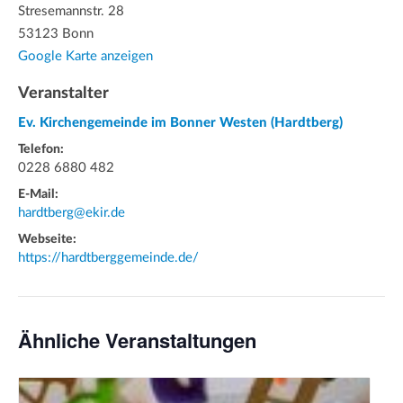
Stresemannstr. 28
53123 Bonn
Google Karte anzeigen
Veranstalter
Ev. Kirchengemeinde im Bonner Westen (Hardtberg)
Telefon:
0228 6880 482
E-Mail:
hardtberg@ekir.de
Webseite:
https://hardtberggemeinde.de/
Ähnliche Veranstaltungen