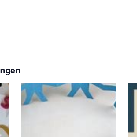
ungen