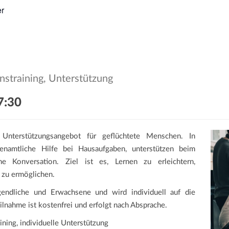
er
nstraining, Unterstützung
7:30
 Unterstützungsangebot für geflüchtete Menschen. In
enamtliche Hilfe bei Hausaufgaben, unterstützen beim
he Konversation. Ziel ist es, Lernen zu erleichtern,
 zu ermöglichen.
gendliche und Erwachsene und wird individuell auf die
ilnahme ist kostenfrei und erfolgt nach Absprache.
ning, individuelle Unterstützung