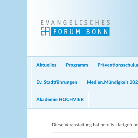
Aktuelles
Programm
Präventionsschul
Ev. Stadtführungen
Medien.Mündigkeit 20
Akademie HOCHVIER
Diese Veranstaltung hat bereits stattgefun