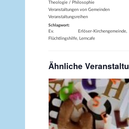
Theologie / Philosophie
Veranstaltungen von Gemeinden
Veranstaltungsreihen
Schlagwort:
Ev. Erlöser-Kirchengemeinde,
Flüchtlingshilfe, Lerncafe
Ähnliche Veranstalt