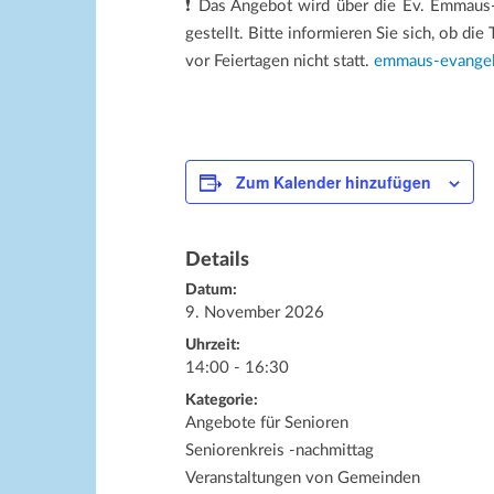
❗ Das Angebot wird über die Ev. Emmaus
gestellt. Bitte informieren Sie sich, ob die
vor Feiertagen nicht statt.
emmaus-evangel
Zum Kalender hinzufügen
Details
Datum:
9. November 2026
Uhrzeit:
14:00 - 16:30
Kategorie:
Angebote für Senioren
Seniorenkreis -nachmittag
Veranstaltungen von Gemeinden