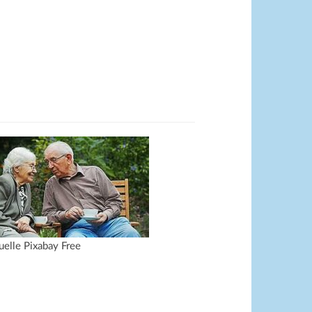
uelle Pixabay Free