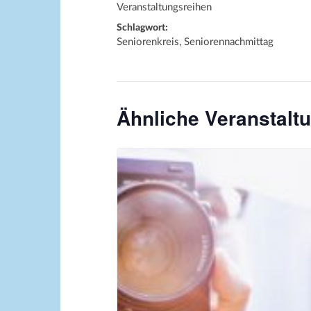
Veranstaltungsreihen
Schlagwort:
Seniorenkreis, Seniorennachmittag
Ähnliche Veranstalt