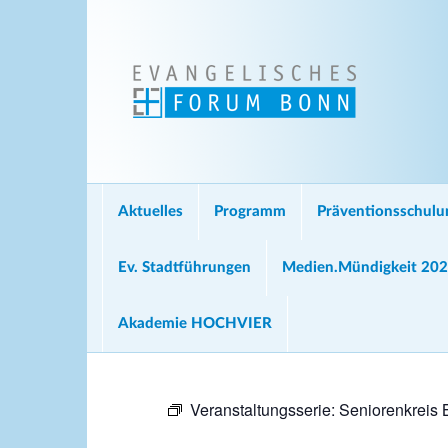
Aktuelles
Programm
Präventionsschul
Ev. Stadtführungen
Medien.Mündigkeit 20
Akademie HOCHVIER
Veranstaltungsserie:
Seniorenkreis