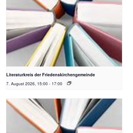
Bildquelle Pixabay
Literaturkreis der Friedenskirchengemeinde
7. August 2026, 15:00
-
17:00