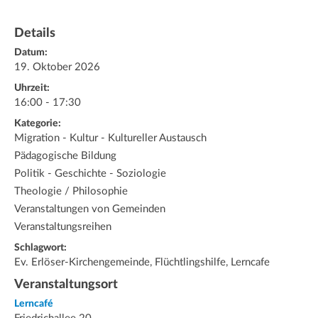
Details
Datum:
19. Oktober 2026
Uhrzeit:
16:00 - 17:30
Kategorie:
Migration - Kultur - Kultureller Austausch
Pädagogische Bildung
Politik - Geschichte - Soziologie
Theologie / Philosophie
Veranstaltungen von Gemeinden
Veranstaltungsreihen
Schlagwort:
Ev. Erlöser-Kirchengemeinde, Flüchtlingshilfe, Lerncafe
Veranstaltungsort
Lerncafé