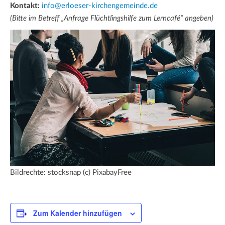
Kontakt:
info@erloeser-kirchengemeinde.de
(Bitte im Betreff „Anfrage Flüchtlingshilfe zum Lerncafé“ angeben)
Bildrechte: stocksnap (c) PixabayFree
Zum Kalender hinzufügen