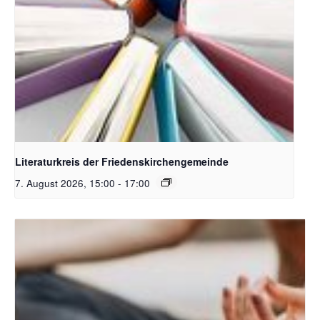
Bildquelle Pixabay
Literaturkreis der Friedenskirchengemeinde
7. August 2026, 15:00
-
17:00