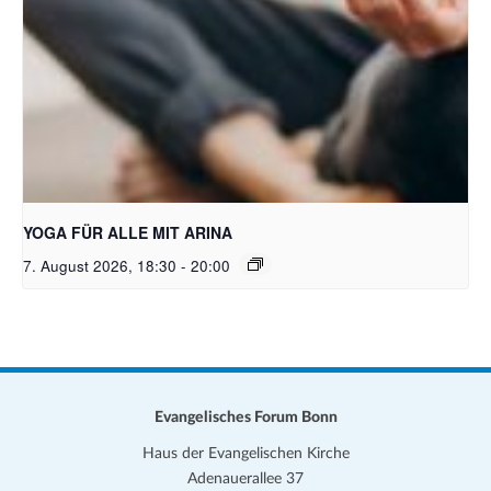
Bild: Pixabay free
YOGA FÜR ALLE MIT ARINA
7. August 2026, 18:30
-
20:00
Evangelisches Forum Bonn
Haus der Evangelischen Kirche
Adenauerallee 37