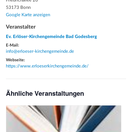
Friedrichallee 20
53173 Bonn
Google Karte anzeigen
Veranstalter
Ev. Erlöser-Kirchengemeinde Bad Godesberg
E-Mail:
info@erloeser-kirchengemeinde.de
Webseite:
https://www.erloeserkirchengemeinde.de/
Ähnliche Veranstaltungen