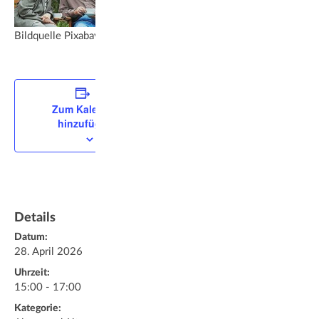
Bildquelle Pixabay Free
Zum Kalender
hinzufügen
Details
Datum:
28. April 2026
Uhrzeit:
15:00 - 17:00
Kategorie: