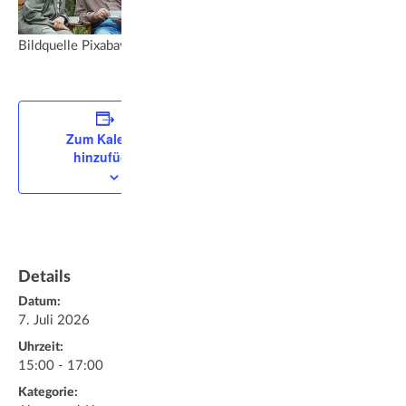
Bildquelle Pixabay Free
Zum Kalender
hinzufügen
Details
Datum:
7. Juli 2026
Uhrzeit:
15:00 - 17:00
Kategorie: