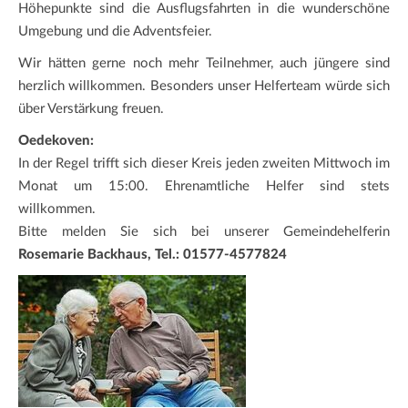
Höhepunkte sind die Ausflugsfahrten in die wunderschöne
Umgebung und die Adventsfeier.
Wir hätten gerne noch mehr Teilnehmer, auch jüngere sind
herzlich willkommen. Besonders unser Helferteam würde sich
über Verstärkung freuen.
Oedekoven:
In der Regel trifft sich dieser Kreis jeden zweiten Mittwoch im
Monat um 15:00. Ehrenamtliche Helfer sind stets
willkommen.
Bitte melden Sie sich bei unserer Gemeindehelferin
Rosemarie Backhaus, Tel.: 01577-4577824