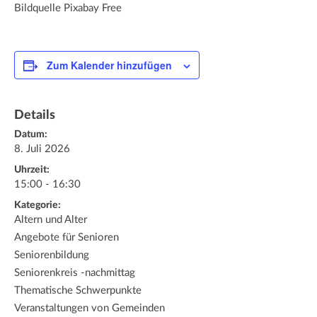
Bildquelle Pixabay Free
Zum Kalender hinzufügen
Details
Datum:
8. Juli 2026
Uhrzeit:
15:00 - 16:30
Kategorie:
Altern und Alter
Angebote für Senioren
Seniorenbildung
Seniorenkreis -nachmittag
Thematische Schwerpunkte
Veranstaltungen von Gemeinden