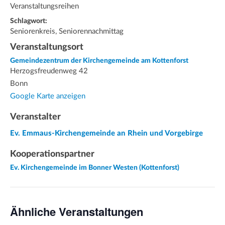
Veranstaltungsreihen
Schlagwort:
Seniorenkreis, Seniorennachmittag
Veranstaltungsort
Gemeindezentrum der Kirchengemeinde am Kottenforst
Herzogsfreudenweg 42
Bonn
Google Karte anzeigen
Veranstalter
Ev. Emmaus-Kirchengemeinde an Rhein und Vorgebirge
Kooperationspartner
Ev. Kirchengemeinde im Bonner Westen (Kottenforst)
Ähnliche Veranstaltungen