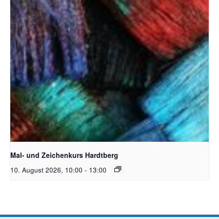
Unsplash_RhondaK Native Florida Folk Artist
Mal- und Zeichenkurs Hardtberg
10. August 2026, 10:00
-
13:00