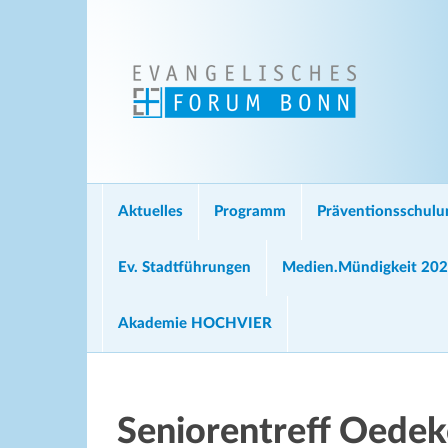
Aktuelles
Programm
Präventionsschul
Ev. Stadtführungen
Medien.Mündigkeit 20
Akademie HOCHVIER
Seniorentreff Oede