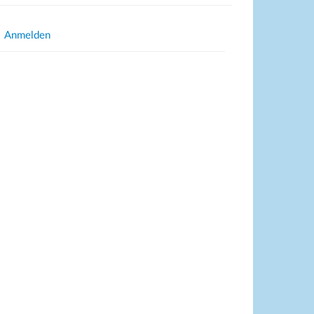
Anmelden