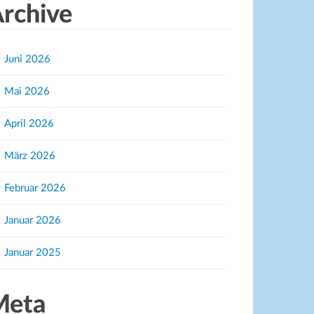
rchive
Juni 2026
Mai 2026
April 2026
März 2026
Februar 2026
Januar 2026
Januar 2025
Meta