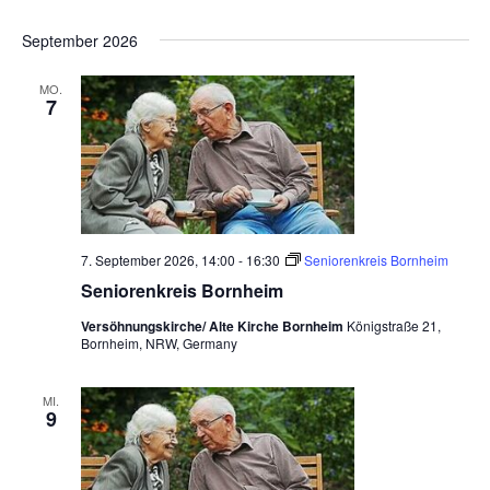
September 2026
MO.
7
7. September 2026, 14:00
-
16:30
Seniorenkreis Bornheim
Seniorenkreis Bornheim
Versöhnungskirche/ Alte Kirche Bornheim
Königstraße 21,
Bornheim, NRW, Germany
MI.
9