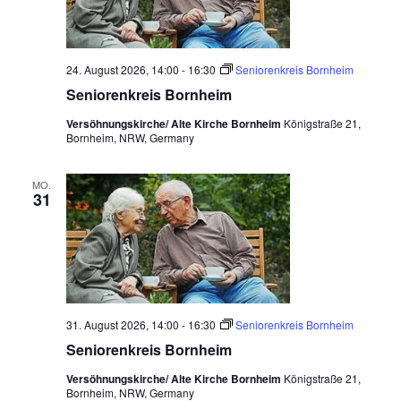
24. August 2026, 14:00
-
16:30
Seniorenkreis Bornheim
Seniorenkreis Bornheim
Versöhnungskirche/ Alte Kirche Bornheim
Königstraße 21,
Bornheim, NRW, Germany
MO.
31
31. August 2026, 14:00
-
16:30
Seniorenkreis Bornheim
Seniorenkreis Bornheim
Versöhnungskirche/ Alte Kirche Bornheim
Königstraße 21,
Bornheim, NRW, Germany