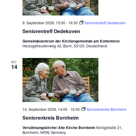
9. September 2026, 15:00
-
16:30
Seniorentreff Oedekoven
Seniorentreff Oedekoven
Gemeindezentrum der Kirchengemeinde am Kottenforst
Herzogsfreudenweg 42, Bonn, 53125, Deutschland
MO.
14
14. September 2026, 14:00
-
16:30
Seniorenkreis Bornheim
Seniorenkreis Bornheim
Versöhnungskirche/ Alte Kirche Bornheim
Königstraße 21,
Bornheim, NRW, Germany