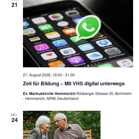
21
21. August 2026, 19:30
-
21:00
Zeit für Bildung – Mit VHS digital unterwegs
Ev. Markuskirche Hemmerich
Rösberger Strasse 35, Bornheim
- Hemmerich, NRW, Deutschland
MO.
24