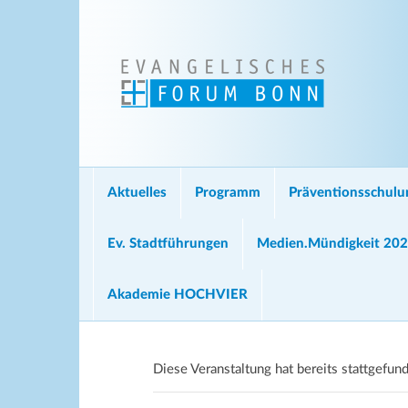
Aktuelles
Programm
Präventionsschul
Ev. Stadtführungen
Medien.Mündigkeit 20
Akademie HOCHVIER
Diese Veranstaltung hat bereits stattgefun