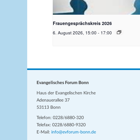
Bildquelle Pixabay
Frauengesprächskreis 2026
6. August 2026, 15:00
-
17:00
Evangelisches Forum Bonn
Haus der Evangelischen Kirche
Adenauerallee 37
53113 Bonn
Telefon: 0228/6880-320
Telefax: 0228/6880-9320
E-Mail:
info@evforum-bonn.de