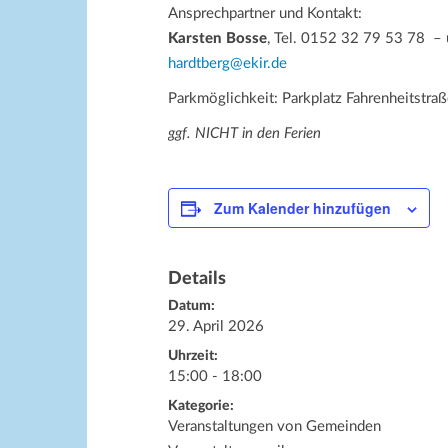
Ansprechpartner und Kontakt:
Karsten Bosse
, Tel. 0152 32 79 53 78 –
hardtberg@ekir.de
Parkmöglichkeit: Parkplatz Fahrenheitst
ggf. NICHT in den Ferien
Zum Kalender hinzufügen
Details
Datum:
29. April 2026
Uhrzeit:
15:00 - 18:00
Kategorie:
Veranstaltungen von Gemeinden