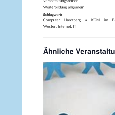
Veranstaltungsreihen
Weiterbildung allgemein
Schlagwort:
Computer, Hardtberg • KGM im Bo
Westen, Internet, IT
Ähnliche Veranstalt