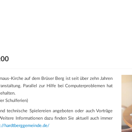
:00
aus-Kirche auf dem Brüser Berg ist seit über zehn Jahren
anstaltung. Parallel zur Hilfe bei Computerproblemen hat
ehalten.
r Schulferien)
nd technische Spielereien angeboten oder auch Vorträge
itere Informationen dazu finden Sie aktuell auch immer
s://hardtberggemeinde.de/