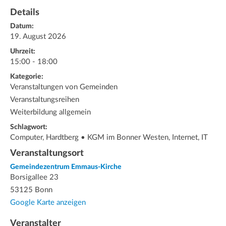
Details
Datum:
19. August 2026
Uhrzeit:
15:00 - 18:00
Kategorie:
Veranstaltungen von Gemeinden
Veranstaltungsreihen
Weiterbildung allgemein
Schlagwort:
Computer, Hardtberg • KGM im Bonner Westen, Internet, IT
Veranstaltungsort
Gemeindezentrum Emmaus-Kirche
Borsigallee 23
53125 Bonn
Google Karte anzeigen
Veranstalter