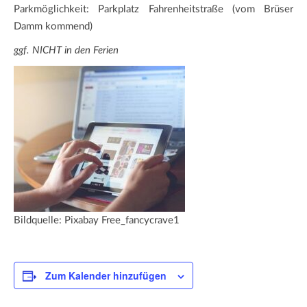
Parkmöglichkeit: Parkplatz Fahrenheitstraße (vom Brüser
Damm kommend)
ggf. NICHT in den Ferien
Bildquelle: Pixabay Free_fancycrave1
Zum Kalender hinzufügen