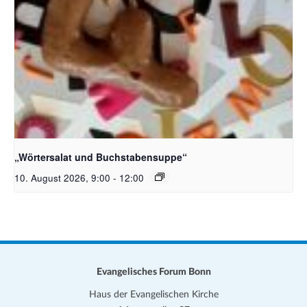
Bildquelle_ Pixabay Free_Christoph Meinersmann
„Wörtersalat und Buchstabensuppe“
10. August 2026, 9:00
-
12:00
Evangelisches Forum Bonn
Haus der Evangelischen Kirche