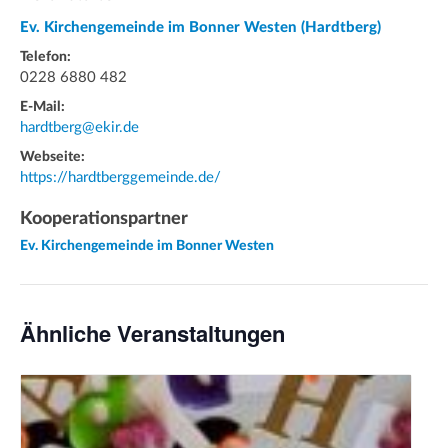
Ev. Kirchengemeinde im Bonner Westen (Hardtberg)
Telefon:
0228 6880 482
E-Mail:
hardtberg@ekir.de
Webseite:
https://hardtberggemeinde.de/
Kooperationspartner
Ev. Kirchengemeinde im Bonner Westen
Ähnliche Veranstaltungen