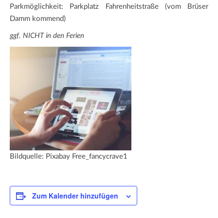
Parkmöglichkeit: Parkplatz Fahrenheitstraße (vom Brüser
Damm kommend)
ggf. NICHT in den Ferien
Bildquelle: Pixabay Free_fancycrave1
Zum Kalender hinzufügen