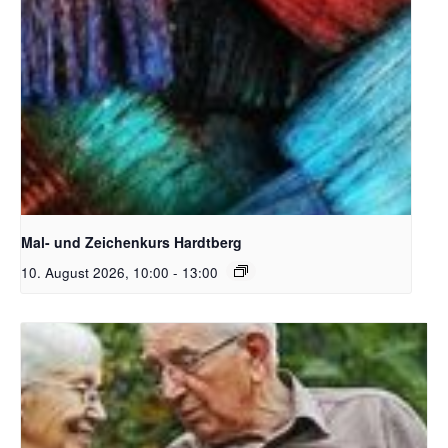
Unsplash_RhondaK Native Florida Folk Artist
Mal- und Zeichenkurs Hardtberg
10. August 2026, 10:00
-
13:00