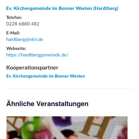
Ev. Kirchengemeinde im Bonner Westen (Hardtberg)
Telefon:
0228 6880 482
E-Mail:
hardtberg@ekir.de
Webseite:
https://hardtberggemeinde.de/
Kooperationspartner
Ev. Kirchengemeinde im Bonner Westen
Ähnliche Veranstaltungen