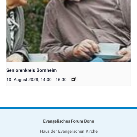
Bildquelle Pixabay Free
Seniorenkreis Bornheim
10. August 2026, 14:00
-
16:30
Evangelisches Forum Bonn
Haus der Evangelischen Kirche