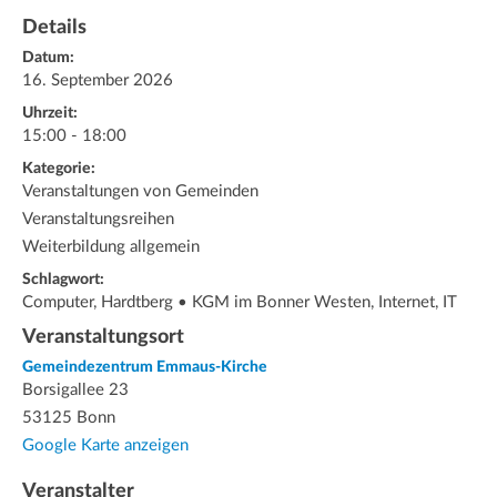
Details
Datum:
16. September 2026
Uhrzeit:
15:00 - 18:00
Kategorie:
Veranstaltungen von Gemeinden
Veranstaltungsreihen
Weiterbildung allgemein
Schlagwort:
Computer, Hardtberg • KGM im Bonner Westen, Internet, IT
Veranstaltungsort
Gemeindezentrum Emmaus-Kirche
Borsigallee 23
53125 Bonn
Google Karte anzeigen
Veranstalter