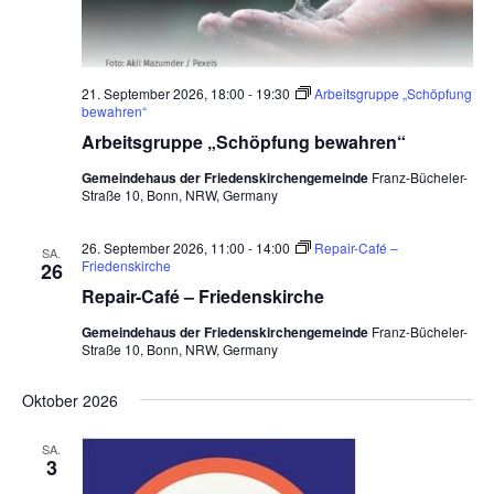
21. September 2026, 18:00
-
19:30
Arbeitsgruppe „Schöpfung
bewahren“
Arbeitsgruppe „Schöpfung bewahren“
Gemeindehaus der Friedenskirchengemeinde
Franz-Bücheler-
Straße 10, Bonn, NRW, Germany
26. September 2026, 11:00
-
14:00
Repair-Café –
SA.
Friedenskirche
26
Repair-Café – Friedenskirche
Gemeindehaus der Friedenskirchengemeinde
Franz-Bücheler-
Straße 10, Bonn, NRW, Germany
Oktober 2026
SA.
3