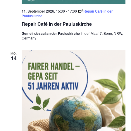
11. September 2026, 15:30
-
17:00
Repair Café in der
Pauluskirche
Repair Café in der Pauluskirche
Gemeindesaal an der Pauluskirche
In der Maar 7, Bonn, NRW,
Germany
MO.
14