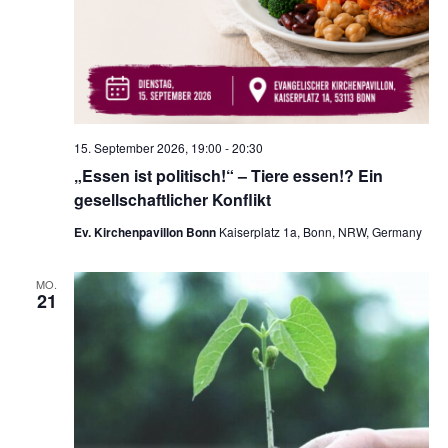
15. September 2026, 19:00
-
20:30
„Essen ist politisch!“ – Tiere essen!? Ein
gesellschaftlicher Konflikt
Ev. Kirchenpavillon Bonn
Kaiserplatz 1a, Bonn, NRW, Germany
MO.
21