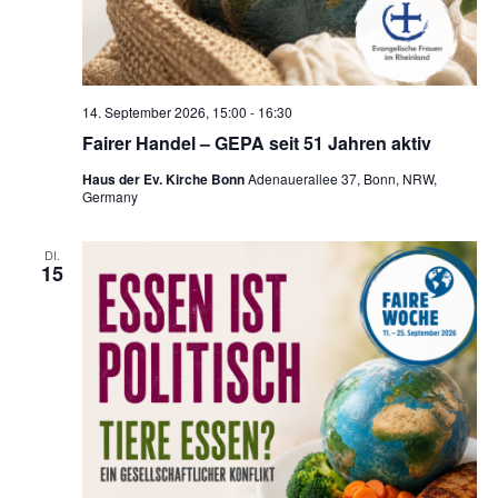
14. September 2026, 15:00
-
16:30
Fairer Handel – GEPA seit 51 Jahren aktiv
Haus der Ev. Kirche Bonn
Adenauerallee 37, Bonn, NRW,
Germany
DI.
15