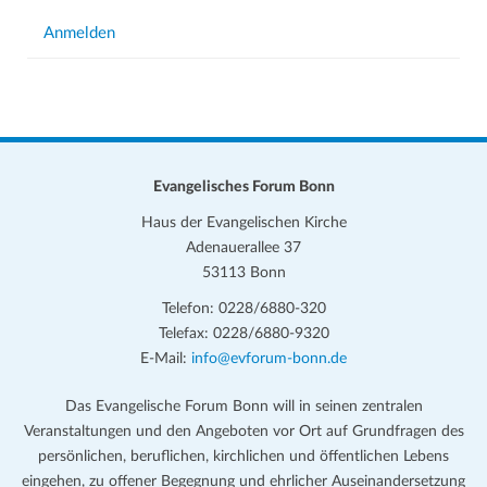
Anmelden
Evangelisches Forum Bonn
Haus der Evangelischen Kirche
Adenauerallee 37
53113 Bonn
Telefon: 0228/6880-320
Telefax: 0228/6880-9320
E-Mail:
info@evforum-bonn.de
Das Evangelische Forum Bonn will in seinen zentralen
Veranstaltungen und den Angeboten vor Ort auf Grundfragen des
persönlichen, beruflichen, kirchlichen und öffentlichen Lebens
eingehen, zu offener Begegnung und ehrlicher Auseinandersetzung