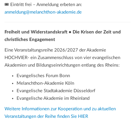
🎟️ Eintritt frei – Anmeldung erbeten an:
anmeldung@melanchthon-akademie.de
Freiheit und Widerstandskraft • Die Krisen der Zeit und
christliches Engagement
Eine Veranstaltungsreihe 2026/2027 der Akademie
HOCHVIER- ein Zusammenschluss von vier evangelischen
Akademien und Bildungseinrichtungen entlang des Rheins:
Evangelisches Forum Bonn
Melanchthon-Akademie Köln
Evangelische Stadtakademie Düsseldorf
Evangelische Akademie im Rheinland
Weitere Informationen zur Kooperation und zu aktuellen
Veranstaltungen der Reihe finden Sie HIER