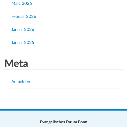
März 2026
Februar 2026
Januar 2026
Januar 2025
Meta
Anmelden
Evangelisches Forum Bonn