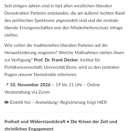
Seit einigen Jahren sind in fast allen westlichen liberalen
Demokratien Parteien entstanden, die am äußerst rechten Rand
des politischen Spektrums angesiedelt sind und die zentrale
liberale Errungenschaften wie den Minderheitenschutz infrage
stellen.
Wie sollen die traditionellen liberalen Parteien auf die
Herausforderung reagieren? Welche Maßnahmen stehen ihnen
zur Verfügung?
Prof. Dr. Frank Decker
, Institut für
Politikwissenschaft, Universität Bonn, wird zu den zentralen
Fragen unserer Demokratie referieren.
📍
10. November 2026
– 19 bis 21 Uhr – Online
Veranstaltung via Zoom
🎟️ Eintritt frei – Anmeldung/ Registrierung folgt HIER
Freiheit und Widerstandskraft • Die Krisen der Zeit und
christliches Engagement