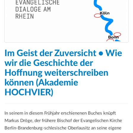
Im Geist der Zuversicht • Wie
wir die Geschichte der
Hoffnung weiterschreiben
können (Akademie
HOCHVIER)
In seinem in diesem Frühjahr erschienenen Buches knüpft
Markus Dröge, der frühere Bischof der Evangelischen Kirche
Berlin-Brandenburg-schlesische Oberlausitz an seine eigene