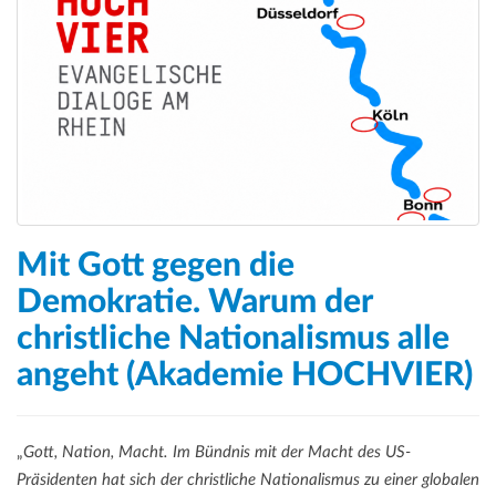
Mit Gott gegen die
Demokratie. Warum der
christliche Nationalismus alle
angeht (Akademie HOCHVIER)
„
Gott, Nation, Macht. Im Bündnis mit der Macht des US-
Präsidenten hat sich der christliche Nationalismus zu einer globalen