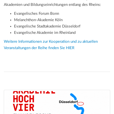
Akademien und Bildungseinrichtungen entlang des Rheins:
Evangelisches Forum Bonn
Melanchthon-Akademie Köln
Evangelische Stadtakademie Düsseldorf
Evangelische Akademie im Rheinland
Weitere Informationen zur Kooperation und zu aktuellen
Veranstaltungen der Reihe finden Sie HIER