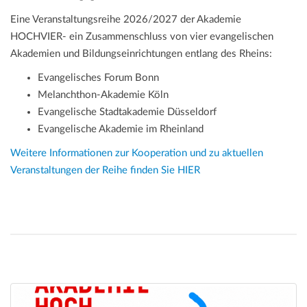
Eine Veranstaltungsreihe 2026/2027 der Akademie
HOCHVIER- ein Zusammenschluss von vier evangelischen
Akademien und Bildungseinrichtungen entlang des Rheins:
Evangelisches Forum Bonn
Melanchthon-Akademie Köln
Evangelische Stadtakademie Düsseldorf
Evangelische Akademie im Rheinland
Weitere Informationen zur Kooperation und zu aktuellen
Veranstaltungen der Reihe finden Sie HIER