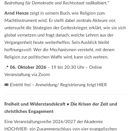
Bedrohung für Demokratie und Rechtsstaat radikalisiert.
“
Arnd Henze
zeigt in seinem Buch, wie Religion zum
Machtinstrument wird. Er stellt dabei zentrale Akteure vor,
untersucht die Strategien der Gotteskrieger, erklärt, wie sie sich
global vernetzen und fragt danach, welche Lehren aus der
Vergangenheit heute weiterhelfen. Sein Ausblick bleibt
hoffnungsvoll: Wer die Mechanismen versteht, mit denen
Religion zur politischen Waffe wird, kann sich wehren.
📍
06. Oktober 2026
– 19 bis 20:30 Uhr – Online
Veranstaltung via Zoom
🎟️ Eintritt frei – Anmeldung/ Registrierung folgt HIER
Freiheit und Widerstandskraft • Die Krisen der Zeit und
christliches Engagement
Eine Veranstaltungsreihe 2026/2027 der Akademie
HOCHVIER- ein Zusammenschluss von vier evangelischen