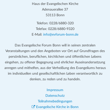
Haus der Evangelischen Kirche
Adenauerallee 37
53113 Bonn
Telefon: 0228/6880-320
Telefax: 0228/6880-9320
E-Mail:
info@evforum-bonn.de
Das Evangelische Forum Bonn will in seinen zentralen
Veranstaltungen und den Angeboten vor Ort auf Grundfragen des
persönlichen, beruflichen, kirchlichen und öffentlichen Lebens
eingehen, zu offener Begegnung und ehrlicher Auseinandersetzung
anregen und mithelfen, aus der Verheißung des Evangeliums heraus
im individuellen und gesellschaftlichen Leben verantwortlich zu
denken, zu reden und zu handeln.
Impressum
Datenschutz
Teilnahmebedingungen
Evangelische Kirche in Bonn