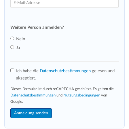
Weitere Person anmelden?
Nein
Ja
Ich habe die
Datenschutzbestimmungen
gelesen und
akzeptiert.
Dieses Formular ist durch reCAPTCHA geschützt. Es gelten die
Datenschutzbestimmungen
und
Nutzungsbedingungen
von
Google.