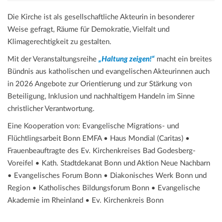
Die Kirche ist als gesellschaftliche Akteurin in besonderer
Weise gefragt, Räume für Demokratie, Vielfalt und
Klimagerechtigkeit zu gestalten.
Mit der Veranstaltungsreihe
„Haltung zeigen!“
macht ein breites
Bündnis aus katholischen und evangelischen Akteurinnen auch
in 2026 Angebote zur Orientierung und zur Stärkung von
Beteiligung, Inklusion und nachhaltigem Handeln im Sinne
christlicher Verantwortung.
Eine Kooperation von: Evangelische Migrations- und
Flüchtlingsarbeit Bonn EMFA • Haus Mondial (Caritas) •
Frauenbeauftragte des Ev. Kirchenkreises Bad Godesberg-
Voreifel • Kath. Stadtdekanat Bonn und Aktion Neue Nachbarn
• Evangelisches Forum Bonn • Diakonisches Werk Bonn und
Region • Katholisches Bildungsforum Bonn • Evangelische
Akademie im Rheinland • Ev. Kirchenkreis Bonn