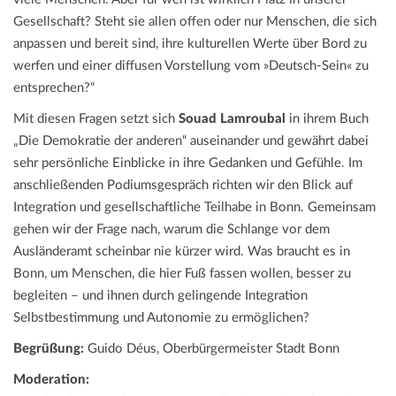
Gesellschaft? Steht sie allen offen oder nur Menschen, die sich
anpassen und bereit sind, ihre kulturellen Werte über Bord zu
werfen und einer diffusen Vorstellung vom »Deutsch-Sein« zu
entsprechen?“
Mit diesen Fragen setzt sich
Souad Lamroubal
in ihrem Buch
„Die Demokratie der anderen“ auseinander und gewährt dabei
sehr persönliche Einblicke in ihre Gedanken und Gefühle. Im
anschließenden Podiumsgespräch richten wir den Blick auf
Integration und gesellschaftliche Teilhabe in Bonn. Gemeinsam
gehen wir der Frage nach, warum die Schlange vor dem
Ausländeramt scheinbar nie kürzer wird. Was braucht es in
Bonn, um Menschen, die hier Fuß fassen wollen, besser zu
begleiten – und ihnen durch gelingende Integration
Selbstbestimmung und Autonomie zu ermöglichen?
Begrüßung:
Guido Déus, Oberbürgermeister Stadt Bonn
Moderation: