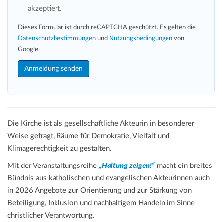
akzeptiert.
Dieses Formular ist durch reCAPTCHA geschützt. Es gelten die
Datenschutzbestimmungen
und
Nutzungsbedingungen
von
Google.
Die Kirche ist als gesellschaftliche Akteurin in besonderer
Weise gefragt, Räume für Demokratie, Vielfalt und
Klimagerechtigkeit zu gestalten.
Mit der Veranstaltungsreihe
„Haltung zeigen!“
macht ein breites
Bündnis aus katholischen und evangelischen Akteurinnen auch
in 2026 Angebote zur Orientierung und zur Stärkung von
Beteiligung, Inklusion und nachhaltigem Handeln im Sinne
christlicher Verantwortung.