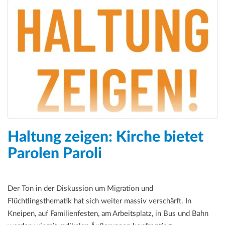
Haltung zeigen: Kirche bietet
Parolen Paroli
Der Ton in der Diskussion um Migration und
Flüchtlingsthematik hat sich weiter massiv verschärft. In
Kneipen, auf Familienfesten, am Arbeitsplatz, in Bus und Bahn