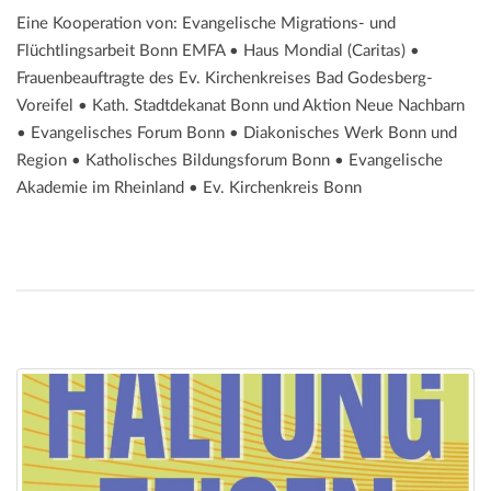
Eine Kooperation von: Evangelische Migrations- und
Flüchtlingsarbeit Bonn EMFA • Haus Mondial (Caritas) •
Frauenbeauftragte des Ev. Kirchenkreises Bad Godesberg-
Voreifel • Kath. Stadtdekanat Bonn und Aktion Neue Nachbarn
• Evangelisches Forum Bonn • Diakonisches Werk Bonn und
Region • Katholisches Bildungsforum Bonn • Evangelische
Akademie im Rheinland • Ev. Kirchenkreis Bonn