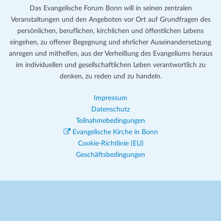
Das Evangelische Forum Bonn will in seinen zentralen
Veranstaltungen und den Angeboten vor Ort auf Grundfragen des
persönlichen, beruflichen, kirchlichen und öffentlichen Lebens
eingehen, zu offener Begegnung und ehrlicher Auseinandersetzung
anregen und mithelfen, aus der Verheißung des Evangeliums heraus
im individuellen und gesellschaftlichen Leben verantwortlich zu
denken, zu reden und zu handeln.
Impressum
Datenschutz
Teilnahmebedingungen
Evangelische Kirche in Bonn
Cookie-Richtlinie (EU)
Geschäftsbedingungen