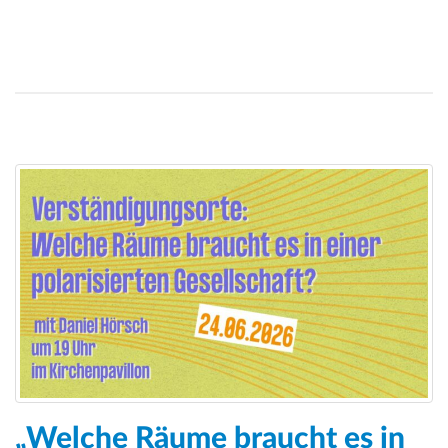
„Welche Räume braucht es in