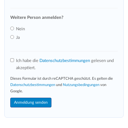
Weitere Person anmelden?
Nein
Ja
Ich habe die
Datenschutzbestimmungen
gelesen und
akzeptiert.
Dieses Formular ist durch reCAPTCHA geschützt. Es gelten die
Datenschutzbestimmungen
und
Nutzungsbedingungen
von
Google.