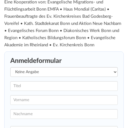
Eine Kooperation von: Evangelische Migrations- und
Flüchtlingsarbeit Bonn EMFA • Haus Mondial (Caritas) •
Frauenbeauftragte des Ev. Kirchenkreises Bad Godesberg-
Voreifel • Kath. Stadtdekanat Bonn und Aktion Neue Nachbarn
• Evangelisches Forum Bonn • Diakonisches Werk Bonn und
Region • Katholisches Bildungsforum Bonn • Evangelische
Akademie im Rheinland • Ev. Kirchenkreis Bonn
Anmeldeformular