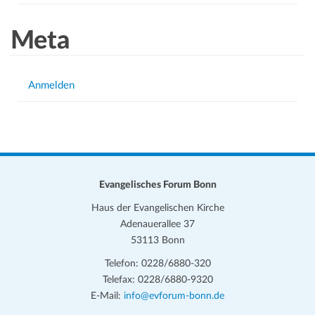
Meta
Anmelden
Evangelisches Forum Bonn
Haus der Evangelischen Kirche
Adenauerallee 37
53113 Bonn
Telefon: 0228/6880-320
Telefax: 0228/6880-9320
E-Mail:
info@evforum-bonn.de