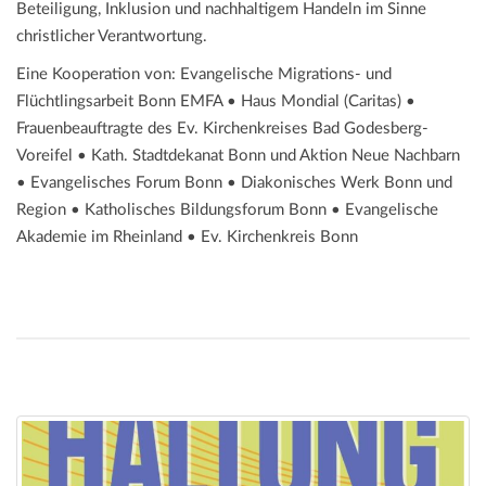
Beteiligung, Inklusion und nachhaltigem Handeln im Sinne
christlicher Verantwortung.
Eine Kooperation von: Evangelische Migrations- und
Flüchtlingsarbeit Bonn EMFA • Haus Mondial (Caritas) •
Frauenbeauftragte des Ev. Kirchenkreises Bad Godesberg-
Voreifel • Kath. Stadtdekanat Bonn und Aktion Neue Nachbarn
• Evangelisches Forum Bonn • Diakonisches Werk Bonn und
Region • Katholisches Bildungsforum Bonn • Evangelische
Akademie im Rheinland • Ev. Kirchenkreis Bonn