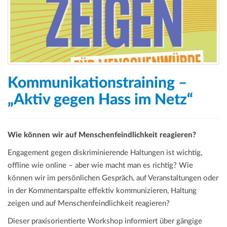
Kommunikationstraining –
„Aktiv gegen Hass im Netz“
Wie können wir auf Menschenfeindlichkeit reagieren?
Engagement gegen diskriminierende Haltungen ist wichtig,
offline wie online – aber wie macht man es richtig? Wie
können wir im persönlichen Gespräch, auf Veranstaltungen oder
in der Kommentarspalte effektiv kommunizieren, Haltung
zeigen und auf Menschenfeindlichkeit reagieren?
Dieser praxisorientierte Workshop informiert über gängige