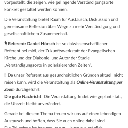
vorgestellt, die zeigen, wie gelingende Verständigungsorte
konkret gestaltet werden können.
Die Veranstaltung bietet Raum für Austausch, Diskussion und
gemeinsame Reflexion über Wege zu mehr Verständigung und
gesellschaftlichem Zusammenhalt.
🎙️ Referent: Daniel Hörsch
ist sozialwissenschaftlicher
Referent bei midi, der Zukunftswerkstatt der Evangelischen
Kirche und der Diakonie, und Autor der Studie
„Verständigungsorte in polarisierenden Zeiten“.
‼️ Da unser Referent aus gesundheitlichen Gründen aktuell nicht
reisen kann, wird die Veranstaltung als
Online-Veranstaltung per
Zoom
durchgeführt.
Die gute Nachricht
: Die Veranstaltung findet wie geplant statt,
die Uhrzeit bleibt unverändert.
Gerade bei diesem Thema freuen wir uns auf einen lebendigen
Austausch und hoffen, dass Sie auch online dabei sind.