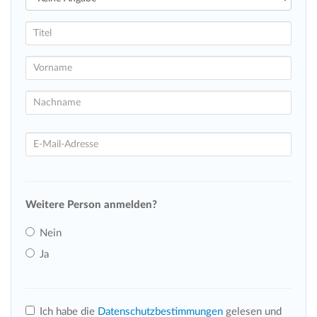
Weitere Person anmelden?
Nein
Ja
Ich habe die
Datenschutzbestimmungen
gelesen und