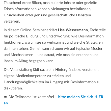
Täuschend echte Bilder, manipulierte Inhalte oder gezielte
Falschinformationen können Meinungen beeinflussen,
Unsicherheit erzeugen und gesellschaftliche Debatten
verzerren.
In diesem Online-Seminar erklärt
Lisa Wassermann
, Fachstelle
für politische Bildung und Entschwörung, wie Desinformation
funktioniert, warum sie so wirksam ist und welche Strategien
dahinterstehen. Gemeinsam schauen wir auf typische Muster
und Mechanismen – und darauf, wie man sie erkennen und
ihnen im Alltag begegnen kann.
Die Veranstaltung lädt dazu ein, Hintergründe zu verstehen,
eigene Medienkompetenz zu stärken und
Handlungsmöglichkeiten im Umgang mit Desinformation zu
diskutieren.
🎟️ Die Teilnahme ist kostenfrei –
bitte melden Sie sich HIER
an