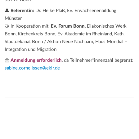
👤
Referentin:
Dr. Heike Plaß, Ev. Erwachsenenbildung
Münster
🤝 In Kooperation mit:
Ev. Forum Bonn
, Diakonisches Werk
Bonn, Kirchenkreis Bonn, Ev. Akademie im Rheinland, Kath.
Stadtdekanat Bonn / Aktion Neue Nachbarn, Haus Mondial –
Integration und Migration
📩
Anmeldung erforderlich
, da Teilnehmer*innenzahl begrenzt:
sabine.cornelissen@ekir.de