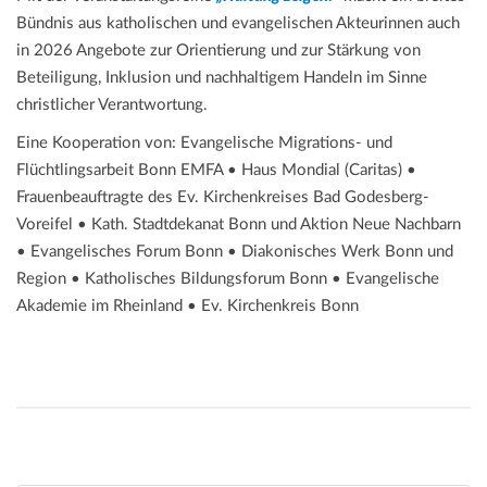
Bündnis aus katholischen und evangelischen Akteurinnen auch
in 2026 Angebote zur Orientierung und zur Stärkung von
Beteiligung, Inklusion und nachhaltigem Handeln im Sinne
christlicher Verantwortung.
Eine Kooperation von: Evangelische Migrations- und
Flüchtlingsarbeit Bonn EMFA • Haus Mondial (Caritas) •
Frauenbeauftragte des Ev. Kirchenkreises Bad Godesberg-
Voreifel • Kath. Stadtdekanat Bonn und Aktion Neue Nachbarn
• Evangelisches Forum Bonn • Diakonisches Werk Bonn und
Region • Katholisches Bildungsforum Bonn • Evangelische
Akademie im Rheinland • Ev. Kirchenkreis Bonn