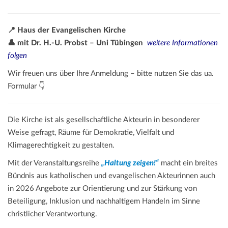
📍 Haus der Evangelischen Kirche
👤 mit Dr. H.-U. Probst – Uni Tübingen
weitere Informationen
folgen
Wir freuen uns über Ihre Anmeldung – bitte nutzen Sie das ua.
Formular 👇
Die Kirche ist als gesellschaftliche Akteurin in besonderer
Weise gefragt, Räume für Demokratie, Vielfalt und
Klimagerechtigkeit zu gestalten.
Mit der Veranstaltungsreihe
„Haltung zeigen!“
macht ein breites
Bündnis aus katholischen und evangelischen Akteurinnen auch
in 2026 Angebote zur Orientierung und zur Stärkung von
Beteiligung, Inklusion und nachhaltigem Handeln im Sinne
christlicher Verantwortung.