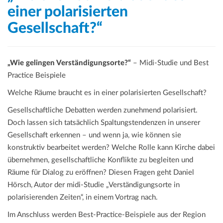
einer polarisierten
Gesellschaft?“
„Wie gelingen Verständigungsorte?“
– Midi-Studie und Best
Practice Beispiele
Welche Räume braucht es in einer polarisierten Gesellschaft?
Gesellschaftliche Debatten werden zunehmend polarisiert.
Doch lassen sich tatsächlich Spaltungstendenzen in unserer
Gesellschaft erkennen – und wenn ja, wie können sie
konstruktiv bearbeitet werden? Welche Rolle kann Kirche dabei
übernehmen, gesellschaftliche Konflikte zu begleiten und
Räume für Dialog zu eröffnen? Diesen Fragen geht Daniel
Hörsch, Autor der midi-Studie „Verständigungsorte in
polarisierenden Zeiten“, in einem Vortrag nach.
Im Anschluss werden Best-Practice-Beispiele
aus der Region