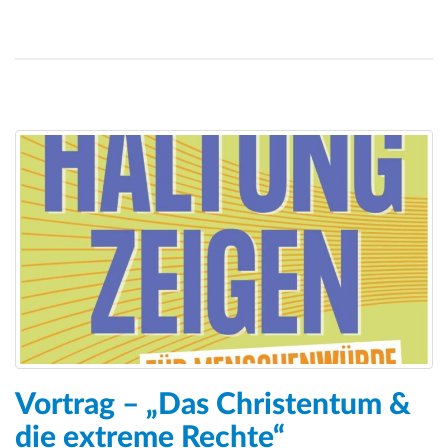
Vortrag – „Das Christentum &
die extreme Rechte“