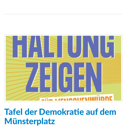
Tafel der Demokratie auf dem
Münsterplatz