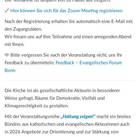
Die Teilnahme ist bequem von zu Hause aus möglich.
🔗
Hier können Sie sich für das Zoom-Meeting registrieren
Nach der Registrierung erhalten Sie automatisch eine E-Mail mit
den Zugangsdaten.
Wir freuen uns auf Ihre Teilnahme und einen anregenden Abend
mit Ihnen.
🫶 Bitte vergessen Sie nach der Veranstaltung nicht, uns Ihr
Feedback zu übermitteln:
Feedback – Evangelisches Forum
Bonn
Die Kirche ist als gesellschaftliche Akteurin in besonderer
Weise gefragt, Räume für Demokratie, Vielfalt und
Klimagerechtigkeit zu gestalten.
Mit der Veranstaltungsreihe
„Haltung zeigen!“
macht ein breites
Bündnis aus katholischen und evangelischen Akteurinnen auch
in 2026 Angebote zur Orientierung und zur Stärkung von