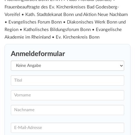
Frauenbeauftragte des Ev. Kirchenkreises Bad Godesberg-
Voreifel • Kath. Stadtdekanat Bonn und Aktion Neue Nachbarn
• Evangelisches Forum Bonn • Diakonisches Werk Bonn und
Region • Katholisches Bildungsforum Bonn • Evangelische
Akademie im Rheinland • Ev. Kirchenkreis Bonn
Anmeldeformular