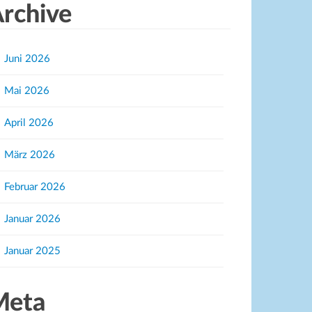
rchive
Juni 2026
Mai 2026
April 2026
März 2026
Februar 2026
Januar 2026
Januar 2025
Meta