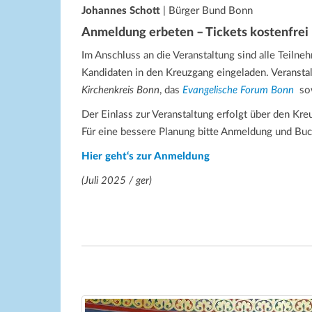
Johannes Schott
| Bürger Bund Bonn
Anmeldung erbeten – Tickets kostenfrei
Im Anschluss an die Veranstaltung sind alle Teil
Kandidaten in den Kreuzgang eingeladen. Veranstal
Kirchenkreis Bonn
, das
Evangelische Forum Bonn
sow
Der Einlass zur Veranstaltung erfolgt über den K
Für eine bessere Planung bitte Anmeldung und Buc
Hier geht‘s zur Anmeldung
(Juli 2025 / ger)