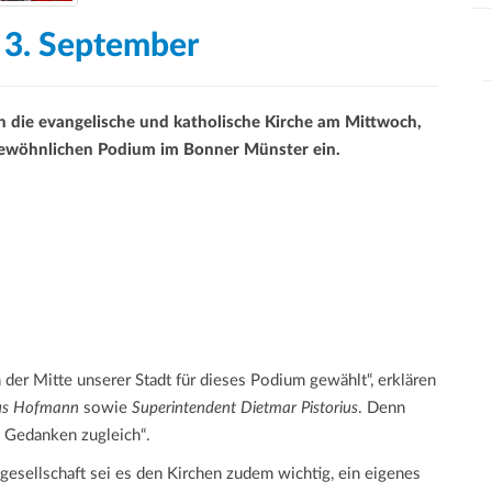
 3. September
 die evangelische und katholische Kirche am Mittwoch,
gewöhnlichen Podium im Bonner Münster ein.
der Mitte unserer Stadt für dieses Podium gewählt“, erklären
kus Hofmann
sowie
Superintendent Dietmar Pistorius
. Denn
 Gedanken zugleich“.
gesellschaft sei es den Kirchen zudem wichtig, ein eigenes