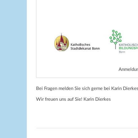
Anmeldun
Bei Fragen melden Sie sich gerne bei Karin Dierke
Wir freuen uns auf Sie! Karin Dierkes