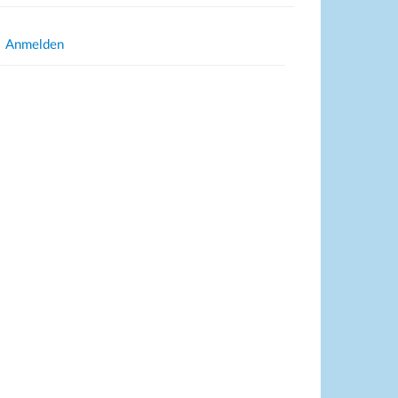
Anmelden