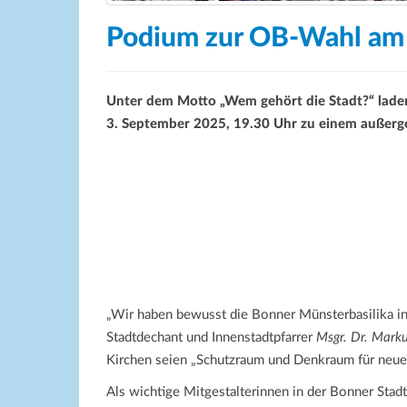
Podium zur OB-Wahl am
Unter dem Motto „Wem gehört die Stadt?“ laden
3. September 2025, 19.30 Uhr zu einem außer
„Wir haben bewusst die Bonner Münsterbasilika in 
Stadtdechant und Innenstadtpfarrer
Msgr. Dr. Mar
Kirchen seien „Schutzraum und Denkraum für neue
Als wichtige Mitgestalterinnen in der Bonner Stadt