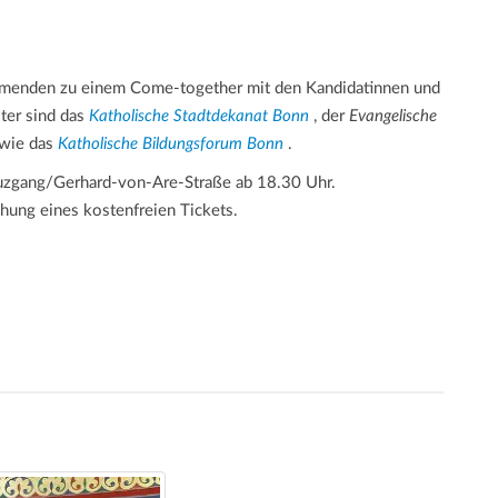
nehmenden zu einem Come-together mit den Kandidatinnen und
ter sind das
Katholische Stadtdekanat Bonn
, der
Evangelische
ie das
Katholische Bildungsforum Bonn
.
reuzgang/Gerhard-von-Are-Straße ab 18.30 Uhr.
hung eines kostenfreien Tickets.