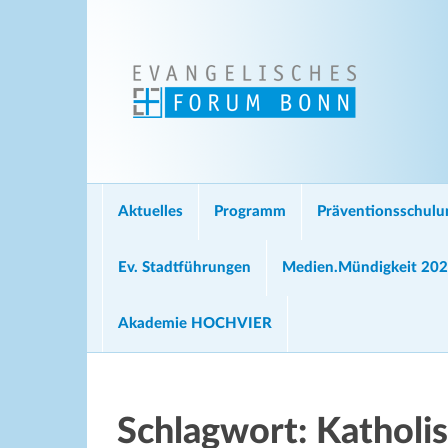
Aktuelles
Programm
Präventionsschul
Ev. Stadtführungen
Medien.Mündigkeit 20
Akademie HOCHVIER
Schlagwort:
Katholi