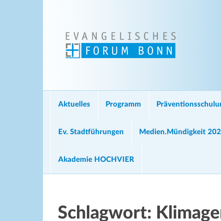
Aktuelles
Programm
Präventionsschul
Ev. Stadtführungen
Medien.Mündigkeit 20
Akademie HOCHVIER
Schlagwort:
Klimage