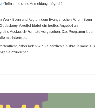
e
, (Teilnahme ohne Anmeldung möglich)
n Werk Bonn und Region, dem Evangelischen Forum Bonn
Godesberg-Voreifel bietet ein breites Angebot an
g sind Austausch-Formate vorgesehen. Das Programm ist an
lle mit Interesse.
öffentlicht, daher laden wir Sie herzlich ein, Ihre Termine aus
ungen einzureichen.