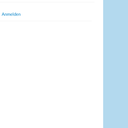
Anmelden