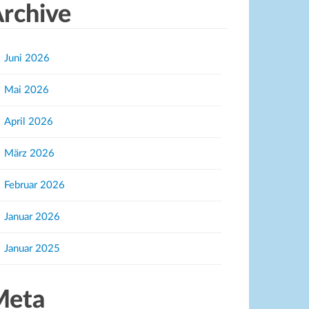
rchive
Juni 2026
Mai 2026
April 2026
März 2026
Februar 2026
Januar 2026
Januar 2025
Meta