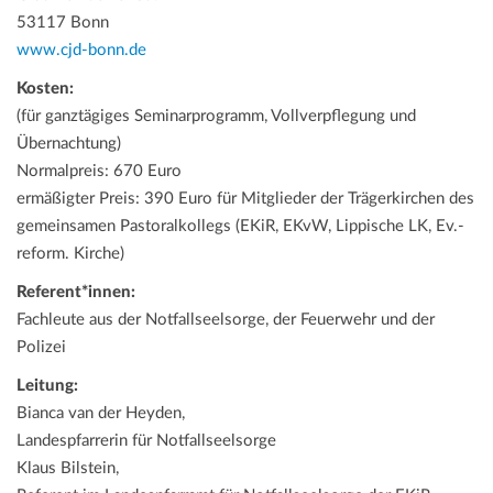
53117 Bonn
www.cjd-bonn.de
Kosten:
(für ganztägiges Seminarprogramm, Vollverpflegung und
Übernachtung)
Normalpreis: 670 Euro
ermäßigter Preis: 390 Euro für Mitglieder der Trägerkirchen des
gemeinsamen Pastoralkollegs (EKiR, EKvW, Lippische LK, Ev.-
reform. Kirche)
Referent*innen:
Fachleute aus der Notfallseelsorge, der Feuerwehr und der
Polizei
Leitung:
Bianca van der Heyden,
Landespfarrerin für Notfallseelsorge
Klaus Bilstein,