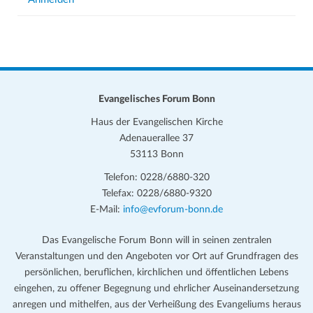
Evangelisches Forum Bonn
Haus der Evangelischen Kirche
Adenauerallee 37
53113 Bonn
Telefon: 0228/6880-320
Telefax: 0228/6880-9320
E-Mail:
info@evforum-bonn.de
Das Evangelische Forum Bonn will in seinen zentralen
Veranstaltungen und den Angeboten vor Ort auf Grundfragen des
persönlichen, beruflichen, kirchlichen und öffentlichen Lebens
eingehen, zu offener Begegnung und ehrlicher Auseinandersetzung
anregen und mithelfen, aus der Verheißung des Evangeliums heraus