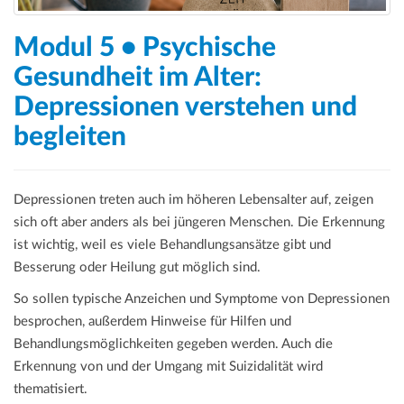
Modul 5 • Psychische
Gesundheit im Alter:
Depressionen verstehen und
begleiten
Depressionen treten auch im höheren Lebensalter auf, zeigen
sich oft aber anders als bei jüngeren Menschen. Die Erkennung
ist wichtig, weil es viele Behandlungsansätze gibt und
Besserung oder Heilung gut möglich sind.
So sollen typische Anzeichen und Symptome von Depressionen
besprochen, außerdem Hinweise für Hilfen und
Behandlungsmöglichkeiten gegeben werden. Auch die
Erkennung von und der Umgang mit Suizidalität wird
thematisiert.