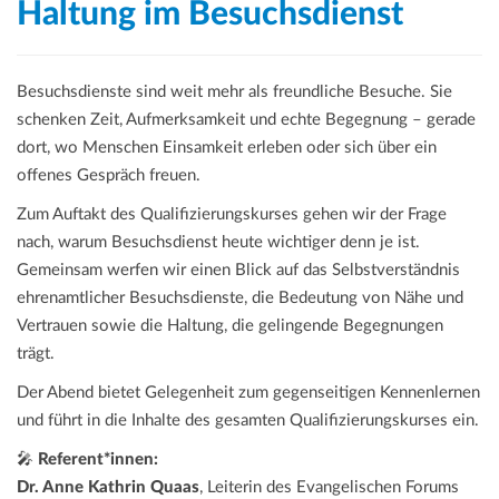
Haltung im Besuchsdienst
Besuchsdienste sind weit mehr als freundliche Besuche. Sie
schenken Zeit, Aufmerksamkeit und echte Begegnung – gerade
dort, wo Menschen Einsamkeit erleben oder sich über ein
offenes Gespräch freuen.
Zum Auftakt des Qualifizierungskurses gehen wir der Frage
nach, warum Besuchsdienst heute wichtiger denn je ist.
Gemeinsam werfen wir einen Blick auf das Selbstverständnis
ehrenamtlicher Besuchsdienste, die Bedeutung von Nähe und
Vertrauen sowie die Haltung, die gelingende Begegnungen
trägt.
Der Abend bietet Gelegenheit zum gegenseitigen Kennenlernen
und führt in die Inhalte des gesamten Qualifizierungskurses ein.
🎤
Referent*innen:
Dr. Anne Kathrin Quaas
, Leiterin des Evangelischen Forums