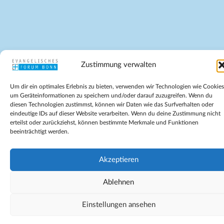
Zustimmung verwalten
Um dir ein optimales Erlebnis zu bieten, verwenden wir Technologien wie Cookies
um Geräteinformationen zu speichern und/oder darauf zuzugreifen. Wenn du
diesen Technologien zustimmst, können wir Daten wie das Surfverhalten oder
eindeutige IDs auf dieser Website verarbeiten. Wenn du deine Zustimmung nicht
erteilst oder zurückziehst, können bestimmte Merkmale und Funktionen
beeinträchtigt werden.
Akzeptieren
Ablehnen
Einstellungen ansehen