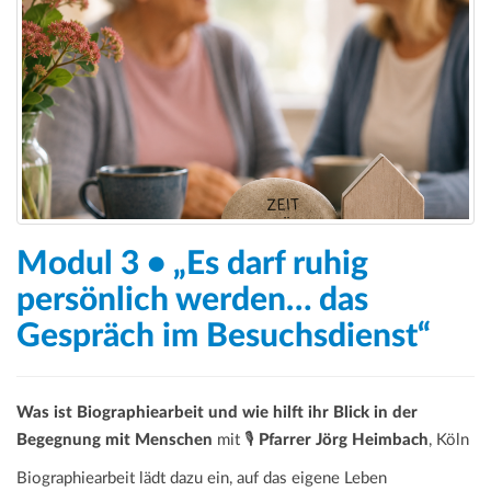
Modul 3 • „Es darf ruhig
persönlich werden… das
Gespräch im Besuchsdienst“
Was ist Biographiearbeit und wie hilft ihr Blick in der
Begegnung mit Menschen
mit 🎙️
Pfarrer Jörg Heimbach
, Köln
Biographiearbeit lädt dazu ein, auf das eigene Leben