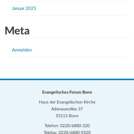
Januar 2025
Meta
Anmelden
Evangelisches Forum Bonn
Haus der Evangelischen Kirche
Adenauerallee 37
53113 Bonn
Telefon: 0228/6880-320
Telefax: 0228/6880-9320