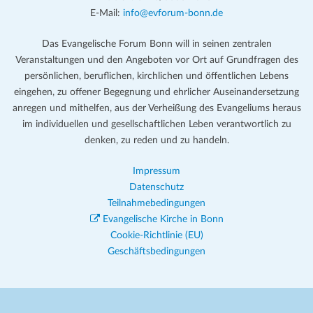
E-Mail:
info@evforum-bonn.de
Das Evangelische Forum Bonn will in seinen zentralen
Veranstaltungen und den Angeboten vor Ort auf Grundfragen des
persönlichen, beruflichen, kirchlichen und öffentlichen Lebens
eingehen, zu offener Begegnung und ehrlicher Auseinandersetzung
anregen und mithelfen, aus der Verheißung des Evangeliums heraus
im individuellen und gesellschaftlichen Leben verantwortlich zu
denken, zu reden und zu handeln.
Impressum
Datenschutz
Teilnahmebedingungen
Evangelische Kirche in Bonn
Cookie-Richtlinie (EU)
Geschäftsbedingungen