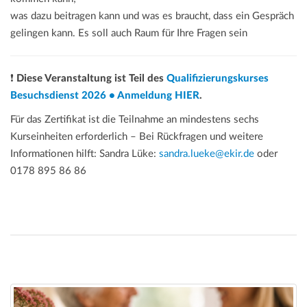
was dazu beitragen kann und was es braucht, dass ein Gespräch
gelingen kann. Es soll auch Raum für Ihre Fragen sein
❗
Diese Veranstaltung ist Teil des
Qualifizierungskurses
Besuchsdienst 2026 • Anmeldung HIER
.
Für das Zertifikat ist die Teilnahme an mindestens sechs
Kurseinheiten erforderlich – Bei Rückfragen und weitere
Informationen hilft: Sandra Lüke:
sandra.lueke@ekir.de
oder
0178 895 86 86