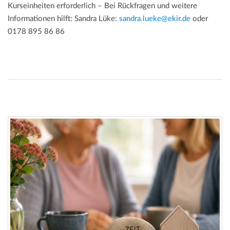
Kurseinheiten erforderlich – Bei Rückfragen und weitere
Informationen hilft: Sandra Lüke:
sandra.lueke@ekir.de
oder
0178 895 86 86