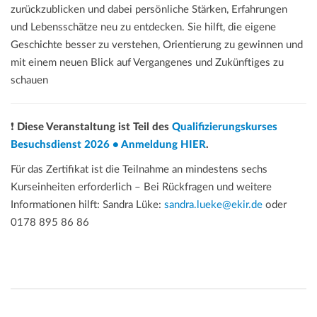
zurückzublicken und dabei persönliche Stärken, Erfahrungen
und Lebensschätze neu zu entdecken. Sie hilft, die eigene
Geschichte besser zu verstehen, Orientierung zu gewinnen und
mit einem neuen Blick auf Vergangenes und Zukünftiges zu
schauen
❗
Diese Veranstaltung ist Teil des
Qualifizierungskurses
Besuchsdienst 2026 • Anmeldung HIER
.
Für das Zertifikat ist die Teilnahme an mindestens sechs
Kurseinheiten erforderlich – Bei Rückfragen und weitere
Informationen hilft: Sandra Lüke:
sandra.lueke@ekir.de
oder
0178 895 86 86