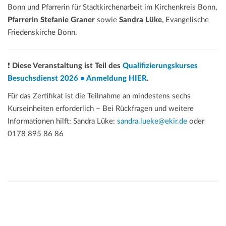
Bonn und Pfarrerin für Stadtkirchenarbeit im Kirchenkreis Bonn,
Pfarrerin Stefanie Graner
sowie
Sandra Lüke
, Evangelische
Friedenskirche Bonn.
❗
Diese Veranstaltung ist Teil des
Qualifizierungskurses
Besuchsdienst 2026 • Anmeldung HIER
.
Für das Zertifikat ist die Teilnahme an mindestens sechs
Kurseinheiten erforderlich – Bei Rückfragen und weitere
Informationen hilft: Sandra Lüke:
sandra.lueke@ekir.de
oder
0178 895 86 86