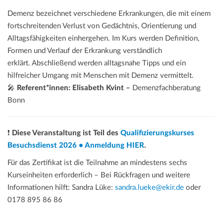
Demenz bezeichnet verschiedene Erkrankungen, die mit einem
fortschreitenden Verlust von Gedächtnis, Orientierung und
Alltagsfähigkeiten einhergehen. Im Kurs werden Definition,
Formen und Verlauf der Erkrankung verständlich
erklärt. Abschließend werden alltagsnahe Tipps und ein
hilfreicher Umgang mit Menschen mit Demenz vermittelt.
🎤
Referent*innen: Elisabeth Kvint –
Demenzfachberatung
Bonn
❗
Diese Veranstaltung ist Teil des
Qualifizierungskurses
Besuchsdienst 2026 • Anmeldung HIER
.
Für das Zertifikat ist die Teilnahme an mindestens sechs
Kurseinheiten erforderlich – Bei Rückfragen und weitere
Informationen hilft: Sandra Lüke:
sandra.lueke@ekir.de
oder
0178 895 86 86