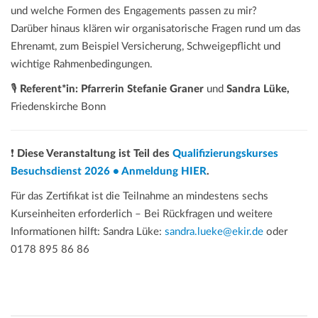
und welche Formen des Engagements passen zu mir?
Darüber hinaus klären wir organisatorische Fragen rund um das
Ehrenamt, zum Beispiel Versicherung, Schweigepflicht und
wichtige Rahmenbedingungen.
🎙️
Referent*in: Pfarrerin Stefanie Graner
und
Sandra Lüke,
Friedenskirche Bonn
❗
Diese Veranstaltung ist Teil des
Qualifizierungskurses
Besuchsdienst 2026 • Anmeldung HIER
.
Für das Zertifikat ist die Teilnahme an mindestens sechs
Kurseinheiten erforderlich – Bei Rückfragen und weitere
Informationen hilft: Sandra Lüke:
sandra.lueke@ekir.de
oder
0178 895 86 86