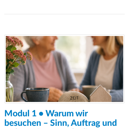
Modul 1 • Warum wir
besuchen – Sinn, Auftrag und