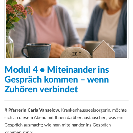
Modul 4 • Miteinander ins
Gespräch kommen – wenn
Zuhören verbindet
🎙️
Pfarrerin Carla Vanselow
, Krankenhausseelsorgerin, möchte
sich an diesem Abend mit Ihnen darüber austauschen, was ein
Gespräch ausmacht; wie man miteinander ins Gespräch
kommen kann;