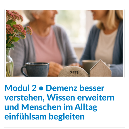
Modul 2 • Demenz besser
verstehen, Wissen erweitern
und Menschen im Alltag
einfühlsam begleiten