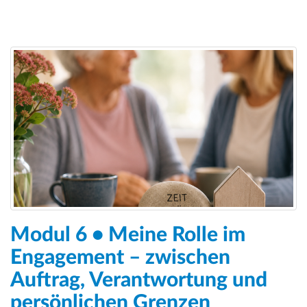
Modul 6 • Meine Rolle im
Engagement – zwischen
Auftrag, Verantwortung und
persönlichen Grenzen