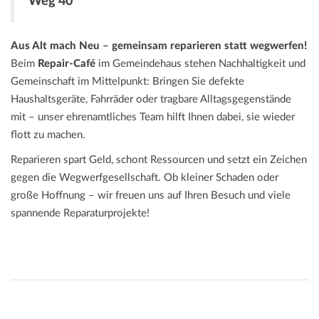
Weg 40
Aus Alt mach Neu – gemeinsam reparieren statt wegwerfen!
Beim
Repair-Café
im Gemeindehaus stehen Nachhaltigkeit und
Gemeinschaft im Mittelpunkt: Bringen Sie defekte
Haushaltsgeräte, Fahrräder oder tragbare Alltagsgegenstände
mit – unser ehrenamtliches Team hilft Ihnen dabei, sie wieder
flott zu machen.
Reparieren spart Geld, schont Ressourcen und setzt ein Zeichen
gegen die Wegwerfgesellschaft. Ob kleiner Schaden oder
große Hoffnung – wir freuen uns auf Ihren Besuch und viele
spannende Reparaturprojekte!