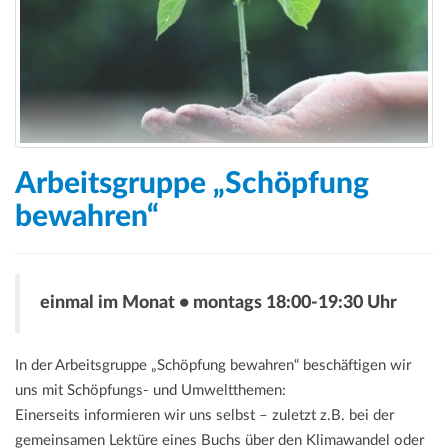
Arbeitsgruppe „Schöpfung
bewahren“
einmal im Monat • montags 18:00-19:30 Uhr
In der Arbeitsgruppe „Schöpfung bewahren“ beschäftigen wir
uns mit Schöpfungs- und Umweltthemen:
Einerseits informieren wir uns selbst – zuletzt z.B. bei der
gemeinsamen Lektüre eines Buchs über den Klimawandel oder