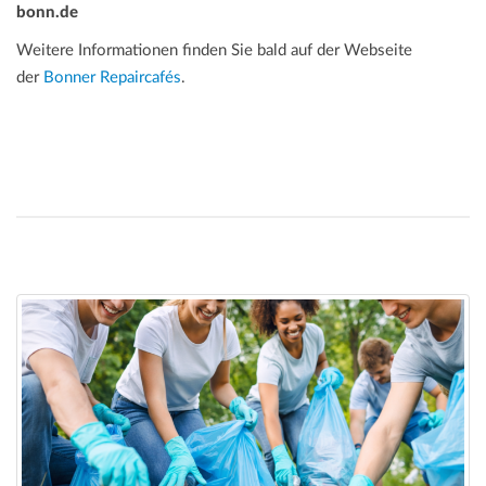
bonn.de
Weitere Informationen finden Sie bald auf der Webseite
der
Bonner Repaircafés
.