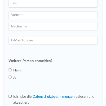
Weitere Person anmelden?
Nein
Ja
Ich habe die
Datenschutzbestimmungen
gelesen und
akzeptiert.