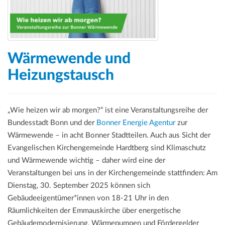
Wärmewende und
Heizungstausch
„Wie heizen wir ab morgen?“ ist eine Veranstaltungsreihe der
Bundesstadt Bonn und der
Bonner Energie Agentur
zur
Wärmewende – in acht Bonner Stadtteilen. Auch aus Sicht der
Evangelischen Kirchengemeinde Hardtberg sind Klimaschutz
und Wärmewende wichtig – daher wird eine der
Veranstaltungen bei uns in der Kirchengemeinde stattfinden: Am
Dienstag, 30. September 2025 können sich
Gebäudeeigentümer*innen von 18-21 Uhr in den
Räumlichkeiten der Emmauskirche über energetische
Gebäudemodernisierung, Wärmepumpen und Fördergelder