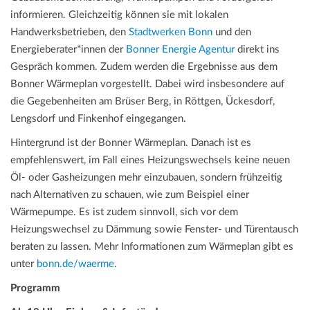
informieren. Gleichzeitig können sie mit lokalen
Handwerksbetrieben, den
Stadtwerken Bonn
und den
Energieberater*innen der
Bonner Energie Agentur
direkt ins
Gespräch kommen. Zudem werden die Ergebnisse aus dem
Bonner Wärmeplan vorgestellt. Dabei wird insbesondere auf
die Gegebenheiten am Brüser Berg, in Röttgen, Ückesdorf,
Lengsdorf und Finkenhof eingegangen.
Hintergrund ist der Bonner Wärmeplan. Danach ist es
empfehlenswert, im Fall eines Heizungswechsels keine neuen
Öl- oder Gasheizungen mehr einzubauen, sondern frühzeitig
nach Alternativen zu schauen, wie zum Beispiel einer
Wärmepumpe. Es ist zudem sinnvoll, sich vor dem
Heizungswechsel zu Dämmung sowie Fenster- und Türentausch
beraten zu lassen. Mehr Informationen zum Wärmeplan gibt es
unter
bonn.de/waerme
.
Programm