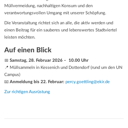
Müllvermeidung, nachhaltigen Konsum und den
verantwortungsvollen Umgang mit unserer Schöpfung.
Die Veranstaltung richtet sich an alle, die aktiv werden und
einen Beitrag für ein sauberes und lebenswertes Stadtviertel
leisten möchten.
Auf einen Blick
📅
Samstag, 28. Februar 2026 –
10.00 Uhr
📍 Müllsammeln in Kessenich und Dottendorf (rund um den UN
Campus)
📧
Anmeldung bis 22. Februar:
percy.goettling@ekir.de
Zur richtigen Ausrüstung