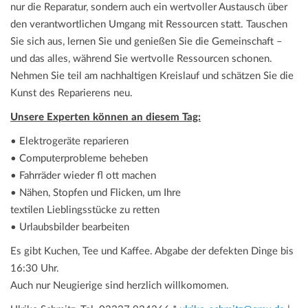
nur die Reparatur, sondern auch ein wertvoller Austausch über
den verantwortlichen Umgang mit Ressourcen statt. Tauschen
Sie sich aus, lernen Sie und genießen Sie die Gemeinschaft –
und das alles, während Sie wertvolle Ressourcen schonen.
Nehmen Sie teil am nachhaltigen Kreislauf und schätzen Sie die
Kunst des Reparierens neu.
Unsere Experten können an diesem Tag:
• Elektrogeräte reparieren
• Computerprobleme beheben
• Fahrräder wieder fl ott machen
• Nähen, Stopfen und Flicken, um Ihre
textilen Lieblingsstücke zu retten
• Urlaubsbilder bearbeiten
Es gibt Kuchen, Tee und Kaffee. Abgabe der defekten Dinge bis
16:30 Uhr.
Auch nur Neugierige sind herzlich willkomomen.