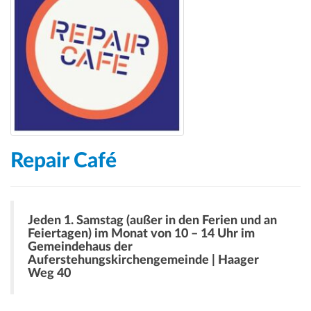
Repair Café
Jeden 1. Samstag (außer in den Ferien und an
Feiertagen) im Monat von 10 – 14 Uhr im
Gemeindehaus der
Auferstehungskirchengemeinde | Haager
Weg 40