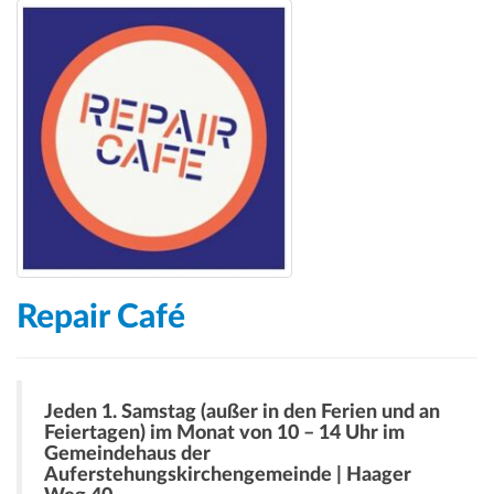
Repair Café
Jeden 1. Samstag (außer in den Ferien und an
Feiertagen) im Monat von 10 – 14 Uhr im
Gemeindehaus der
Auferstehungskirchengemeinde | Haager