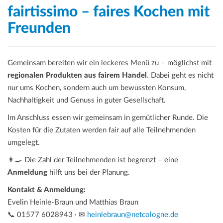
fairtissimo – faires Kochen mit
Freunden
Gemeinsam bereiten wir ein leckeres Menü zu – möglichst mit
regionalen Produkten aus fairem Handel
. Dabei geht es nicht
nur ums Kochen, sondern auch um bewussten Konsum,
Nachhaltigkeit und Genuss in guter Gesellschaft.
Im Anschluss essen wir gemeinsam in gemütlicher Runde. Die
Kosten für die Zutaten werden fair auf alle Teilnehmenden
umgelegt.
👩‍🍳 Die Zahl der Teilnehmenden ist begrenzt – eine
Anmeldung
hilft uns bei der Planung.
Kontakt & Anmeldung:
Evelin Heinle-Braun und Matthias Braun
📞 01577 6028943 · ✉
heinlebraun@netcologne.de