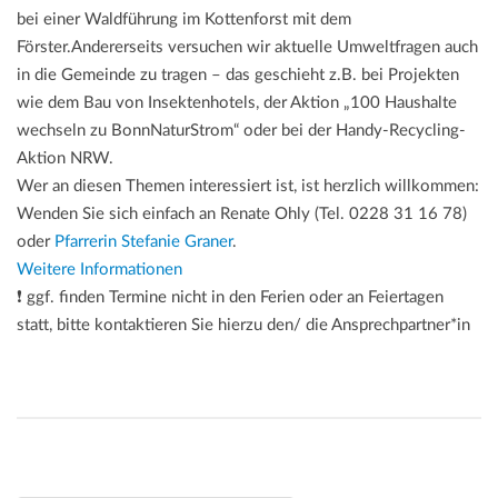
bei einer Waldführung im Kottenforst mit dem
Förster.Andererseits versuchen wir aktuelle Umweltfragen auch
in die Gemeinde zu tragen – das geschieht z.B. bei Projekten
wie dem Bau von Insektenhotels, der Aktion „100 Haushalte
wechseln zu BonnNaturStrom“ oder bei der Handy-Recycling-
Aktion NRW.
Wer an diesen Themen interessiert ist, ist herzlich willkommen:
Wenden Sie sich einfach an Renate Ohly (Tel. 0228 31 16 78)
oder
Pfarrerin Stefanie Graner
.
Weitere Informationen
❗ ggf. finden Termine nicht in den Ferien oder an Feiertagen
statt, bitte kontaktieren Sie hierzu den/ die Ansprechpartner*in