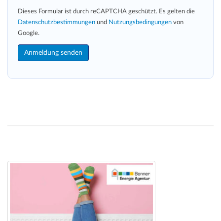
Dieses Formular ist durch reCAPTCHA geschützt. Es gelten die
Datenschutzbestimmungen
und
Nutzungsbedingungen
von
Google.