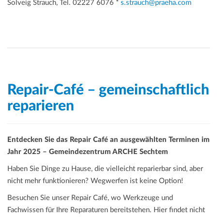
Solveig Strauch, Tel. 02227 6076 *
s.strauch@praeha.com
Repair-Café – gemeinschaftlich
reparieren
Entdecken Sie das Repair Café an ausgewählten Terminen im
Jahr 2025 – Gemeindezentrum ARCHE Sechtem
Haben Sie Dinge zu Hause, die vielleicht reparierbar sind, aber
nicht mehr funktionieren? Wegwerfen ist keine Option!
Besuchen Sie unser Repair Café, wo Werkzeuge und
Fachwissen für Ihre Reparaturen bereitstehen. Hier findet nicht