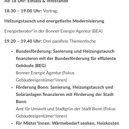
Ab 18 Uhr: Einlass & Infostände
18.30 – 19.00 Uhr:
Vortrag:
Heizungstausch und energetische Modernisierung
Energieberater*in der Bonner Energie Agentur (BEA)
19.20 – 19.40 Uhr:
Drei parallele Thementische
Bundesförderung: Sanierung und Heizungstausch
finanzieren mit der Bundesförderung für effiziente
Gebäude (BEG)
Bonner Energie Agentur (Fokus
Gebäudeeigentümer*innen)
Förderung Bonn: Sanierung, Heizungstausch und
Solaranlagen finanzieren mit Förderung der Stadt
Bonn
Amt für Umwelt und Stadtgrün der Stadt Bonn (Fokus
Gebäudeeigentümer*innen)
Für Mieter*innen: Wärmebedarf senken, Heizkosten