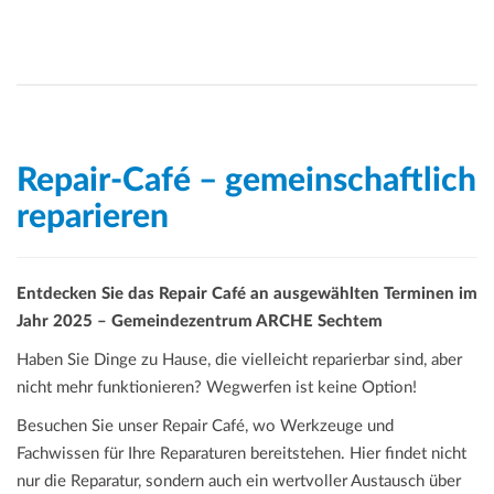
Repair-Café – gemeinschaftlich
reparieren
Entdecken Sie das Repair Café an ausgewählten Terminen im
Jahr 2025 – Gemeindezentrum ARCHE Sechtem
Haben Sie Dinge zu Hause, die vielleicht reparierbar sind, aber
nicht mehr funktionieren? Wegwerfen ist keine Option!
Besuchen Sie unser Repair Café, wo Werkzeuge und
Fachwissen für Ihre Reparaturen bereitstehen. Hier findet nicht
nur die Reparatur, sondern auch ein wertvoller Austausch über