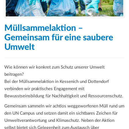
Müllsammelaktion –
Gemeinsam für eine saubere
Umwelt
Wie können wir konkret zum Schutz unserer Umwelt
beitragen?
Bei der Müllsammelaktion in Kessenich und Dottendorf
verbinden wir praktisches Engagement mit
Bewusstseinsbildung für Nachhaltigkeit und Ressourcenschutz.
Gemeinsam sammeln wir achtlos weggeworfenen Müll rund um
den UN Campus und setzen damit ein sichtbares Zeichen für
Umweltverantwortung und Klimaschutz. Neben der Aktion
selbst bietet sich Gelegenheit zum Austausch über