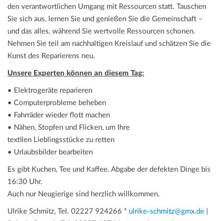
den verantwortlichen Umgang mit Ressourcen statt. Tauschen
Sie sich aus, lernen Sie und genießen Sie die Gemeinschaft –
und das alles, während Sie wertvolle Ressourcen schonen.
Nehmen Sie teil am nachhaltigen Kreislauf und schätzen Sie die
Kunst des Reparierens neu.
Unsere Experten können an diesem Tag:
• Elektrogeräte reparieren
• Computerprobleme beheben
• Fahrräder wieder flott machen
• Nähen, Stopfen und Flicken, um Ihre
textilen Lieblingsstücke zu retten
• Urlaubsbilder bearbeiten
Es gibt Kuchen, Tee und Kaffee. Abgabe der defekten Dinge bis
16:30 Uhr.
Auch nur Neugierige sind herzlich willkommen.
Ulrike Schmitz, Tel. 02227 924266 *
ulrike-schmitz@gmx.de
|