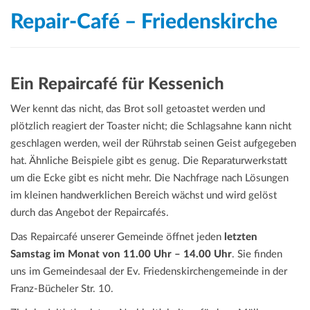
Repair-Café – Friedenskirche
Ein Repaircafé für Kessenich
Wer kennt das nicht, das Brot soll getoastet werden und
plötzlich reagiert der Toaster nicht; die Schlagsahne kann nicht
geschlagen werden, weil der Rührstab seinen Geist aufgegeben
hat. Ähnliche Beispiele gibt es genug. Die Reparaturwerkstatt
um die Ecke gibt es nicht mehr. Die Nachfrage nach Lösungen
im kleinen handwerklichen Bereich wächst und wird gelöst
durch das Angebot der Repaircafés.
Das Repaircafé unserer Gemeinde öffnet jeden
letzten
Samstag im Monat von 11.00 Uhr – 14.00 Uhr
. Sie finden
uns im Gemeindesaal der Ev. Friedenskirchengemeinde in der
Franz-Bücheler Str. 10.