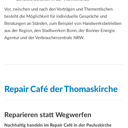
Vor, zwischen und nach den Vorträgen und Thementischen
besteht die Möglichkeit für individuelle Gespräche und
Beratungen an Ständen, zum Beispiel von Handwerksbetrieben
aus der Region, den Stadtwerken Bonn, der Bonner Energie
Agentur und der Verbraucherzentrale NRW.
Repair Café der Thomaskirche
Reparieren statt Wegwerfen
Nachhaltig handeln im Repair Café in der Pauluskirche