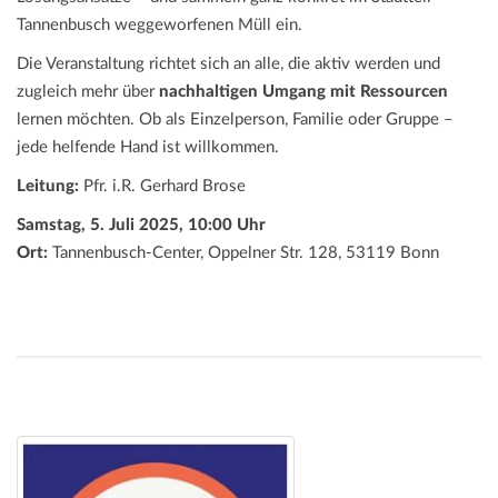
Tannenbusch weggeworfenen Müll ein.
Die Veranstaltung richtet sich an alle, die aktiv werden und
zugleich mehr über
nachhaltigen Umgang mit Ressourcen
lernen möchten. Ob als Einzelperson, Familie oder Gruppe –
jede helfende Hand ist willkommen.
Leitung:
Pfr. i.R. Gerhard Brose
Samstag, 5. Juli 2025, 10:00 Uhr
Ort:
Tannenbusch-Center, Oppelner Str. 128, 53119 Bonn