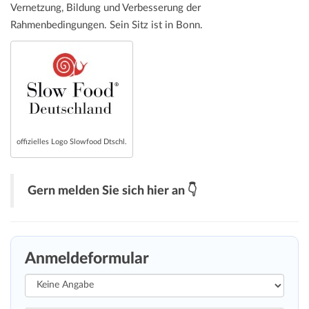
Vernetzung, Bildung und Verbesserung der
Rahmenbedingungen. Sein Sitz ist in Bonn.
offizielles Logo Slowfood Dtschl.
Gern melden Sie sich hier an 👇
Anmeldeformular