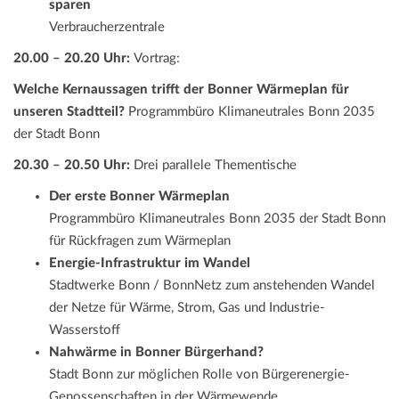
sparen
Verbraucherzentrale
20.00 – 20.20 Uhr:
Vortrag:
Welche Kernaussagen trifft der Bonner Wärmeplan für
unseren Stadtteil?
Programmbüro Klimaneutrales Bonn 2035
der Stadt Bonn
20.30 – 20.50 Uhr:
Drei parallele Thementische
Der erste Bonner Wärmeplan
Programmbüro Klimaneutrales Bonn 2035 der Stadt Bonn
für Rückfragen zum Wärmeplan
Energie-Infrastruktur im Wandel
Stadtwerke Bonn / BonnNetz zum anstehenden Wandel
der Netze für Wärme, Strom, Gas und Industrie-
Wasserstoff
Nahwärme in Bonner Bürgerhand?
Stadt Bonn zur möglichen Rolle von Bürgerenergie-
Genossenschaften in der Wärmewende