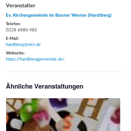
Veranstalter
Ev. Kirchengemeinde im Bonner Westen (Hardtberg)
Telefon:
0228 6880 482
E-Mail:
hardtberg@ekir.de
Webseite:
https://hardtberggemeinde.de/
Ähnliche Veranstaltungen