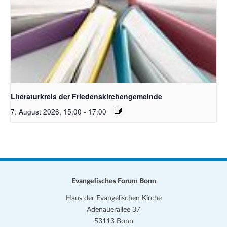
Bildquelle Pixabay
Literaturkreis der Friedenskirchengemeinde
7. August 2026, 15:00
-
17:00
Evangelisches Forum Bonn
Haus der Evangelischen Kirche
Adenauerallee 37
53113 Bonn