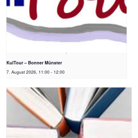
Bildrechte: Ev. Erlöser Kirchengemeinde Bonn
KulTour – Bonner Münster
7. August 2026, 11:00
-
12:00