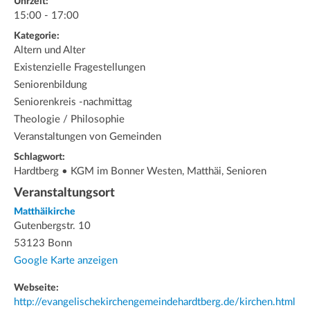
Uhrzeit:
15:00 - 17:00
Kategorie:
Altern und Alter
Existenzielle Fragestellungen
Seniorenbildung
Seniorenkreis -nachmittag
Theologie / Philosophie
Veranstaltungen von Gemeinden
Schlagwort:
Hardtberg • KGM im Bonner Westen, Matthäi, Senioren
Veranstaltungsort
Matthäikirche
Gutenbergstr. 10
53123 Bonn
Google Karte anzeigen
Webseite:
http://evangelischekirchengemeindehardtberg.de/kirchen.html