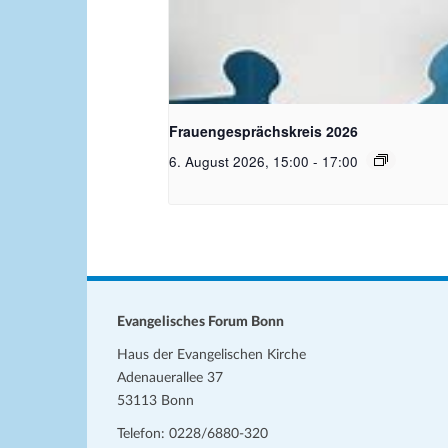
Bildquelle Pixabay
Frauengesprächskreis 2026
6. August 2026, 15:00
-
17:00
Evangelisches Forum Bonn
Haus der Evangelischen Kirche
Adenauerallee 37
53113 Bonn
Telefon: 0228/6880-320