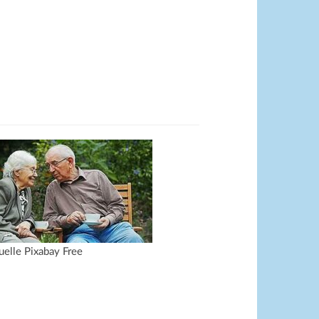
uelle Pixabay Free