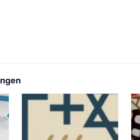
ungen