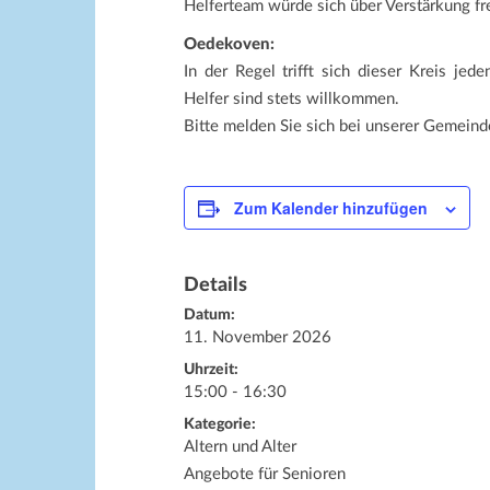
Helferteam würde sich über Verstärkung fr
Oedekoven:
In der Regel trifft sich dieser Kreis j
Helfer sind stets willkommen.
Bitte melden Sie sich bei unserer Gemeind
Zum Kalender hinzufügen
Details
Datum:
11. November 2026
Uhrzeit:
15:00 - 16:30
Kategorie:
Altern und Alter
Angebote für Senioren