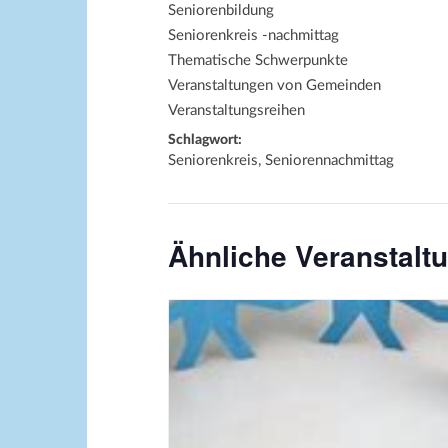
Seniorenbildung
Seniorenkreis -nachmittag
Thematische Schwerpunkte
Veranstaltungen von Gemeinden
Veranstaltungsreihen
Schlagwort:
Seniorenkreis, Seniorennachmittag
Ähnliche Veranstalt