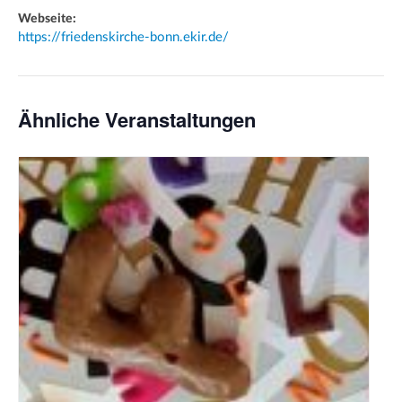
Webseite:
https://friedenskirche-bonn.ekir.de/
Ähnliche Veranstaltungen