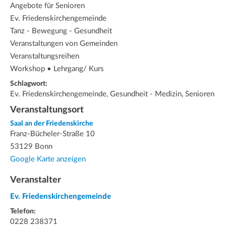
Angebote für Senioren
Ev. Friedenskirchengemeinde
Tanz - Bewegung - Gesundheit
Veranstaltungen von Gemeinden
Veranstaltungsreihen
Workshop • Lehrgang/ Kurs
Schlagwort:
Ev. Friedenskirchengemeinde, Gesundheit - Medizin, Senioren
Veranstaltungsort
Saal an der Friedenskirche
Franz-Bücheler-Straße 10
53129 Bonn
Google Karte anzeigen
Veranstalter
Ev. Friedenskirchengemeinde
Telefon:
0228 238371