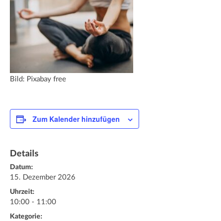
Bild: Pixabay free
Zum Kalender hinzufügen
Details
Datum:
15. Dezember 2026
Uhrzeit:
10:00 - 11:00
Kategorie: